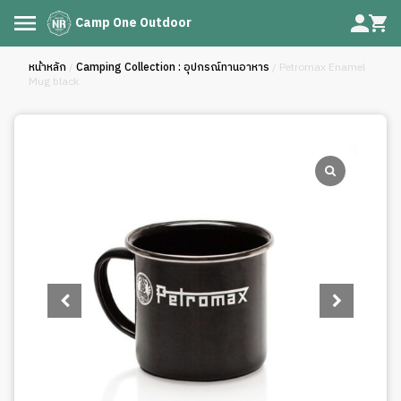
Camp One Outdoor
หน้าหลัก
/
Camping Collection : อุปกรณ์ทานอาหาร
/ Petromax Enamel
Mug black