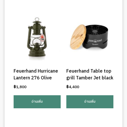
Feuerhand Hurricane
Feuerhand Table top
Lantern 276 Olive
grill Tamber Jet black
฿
1,800
฿
4,400
อ่านเพิ่ม
อ่านเพิ่ม