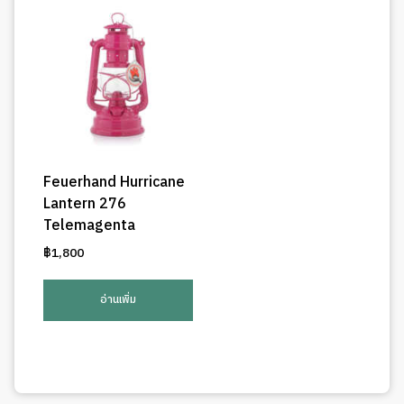
Feuerhand Hurricane
Lantern 276
Telemagenta
฿
1,800
อ่านเพิ่ม