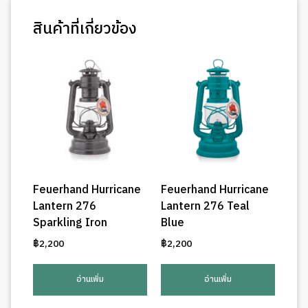
สินค้าที่เกี่ยวข้อง
Feuerhand Hurricane
Feuerhand Hurricane
Lantern 276
Lantern 276 Teal
Sparkling Iron
Blue
฿
2,200
฿
2,200
อ่านเพิ่ม
อ่านเพิ่ม