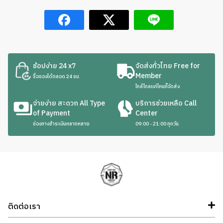
ช้อปง่าย 24 x7
จัดส่งทั่วไทย Free for
Member
ซื้อของได้ตลอด 24 ชม.
ใกล้ไกลแค่ไหนก็จัดส่ง
จ่ายง่าย สะดวก All Type
บริการช่วยเหลือ Call
of Payment
Center
ช่องทางชำระเงินหลากหลาย
09:00 - 21:00 ทุกวัน
ติดต่อเรา