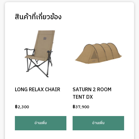
สินค้าที่เกี่ยวข้อง
LONG RELAX CHAIR
SATURN 2 ROOM
TENT DX
฿
2,300
฿
37,900
อ่านเพิ่ม
อ่านเพิ่ม