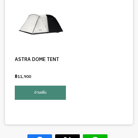
ASTRA DOME TENT
฿
11,900
อ่านเพิ่ม