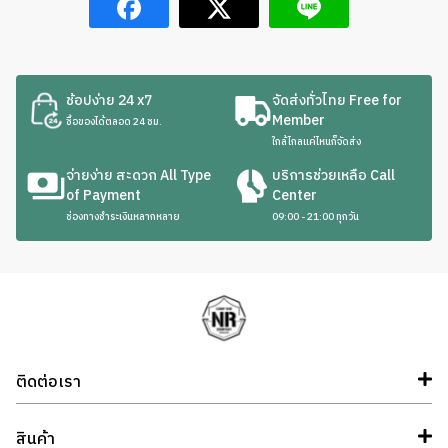
ช้อปง่าย 24 x7
จัดส่งทั่วไทย Free for
Member
ซื้อของได้ตลอด 24 ชม.
ใกล้ไกลแค่ไหนก็จัดส่ง
จ่ายง่าย สะดวก All Type
บริการช่วยเหลือ Call
of Payment
Center
ช่องทางชำระเงินหลากหลาย
09:00 - 21:00 ทุกวัน
ติดต่อเรา
สินค้า