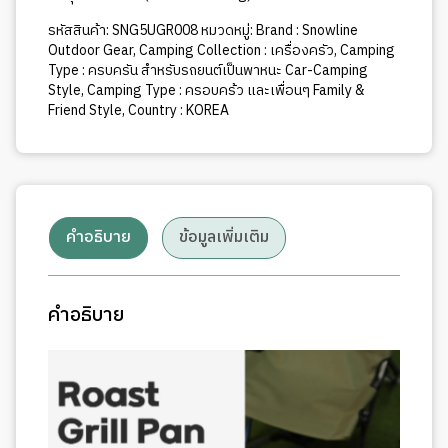
รหัสสินค้า:
SNG5UGR008
หมวดหมู่:
Brand : Snowline
Outdoor Gear
,
Camping Collection : เครื่องครัว
,
Camping
Type : ครบครัน สำหรับรถยนต์เป็นพาหนะ Car-Camping
Style
,
Camping Type : ครอบคร้ว และเพื่อนๆ Family &
Friend Style
,
Country : KOREA
คำอธิบาย
ข้อมูลเพิ่มเติม
คำอธิบาย