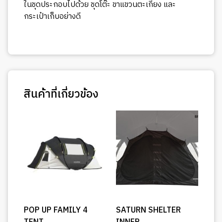
ในชุดประกอบไปด้วย ชุดโต๊ะ ขาแขวนตะเกียง และ
กระเป๋าเก็บอย่างดี
สินค้าที่เกี่ยวข้อง
POP UP FAMILY 4
SATURN SHELTER