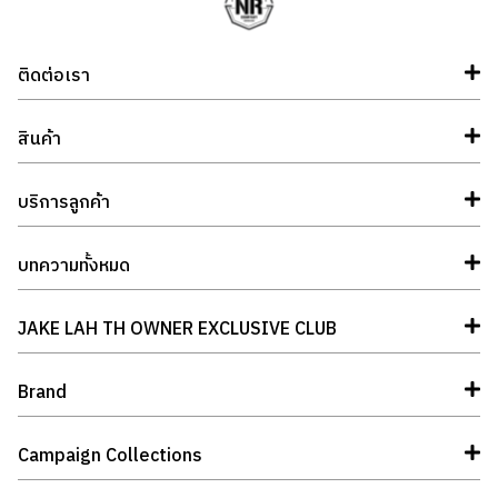
ติดต่อเรา
สินค้า
บริการลูกค้า
บทความทั้งหมด
JAKE LAH TH OWNER EXCLUSIVE CLUB
Brand
Campaign Collections