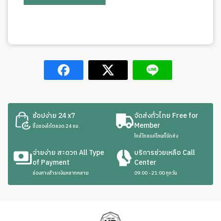
ช้อปง่าย 24 x7
จัดส่งทั่วไทย Free for
Member
ซื้อของได้ตลอด 24 ชม.
ใกล้ไกลแค่ไหนก็จัดส่ง
จ่ายง่าย สะดวก All Type
บริการช่วยเหลือ Call
of Payment
Center
ช่องทางชำระเงินหลากหลาย
09:00 - 21:00 ทุกวัน