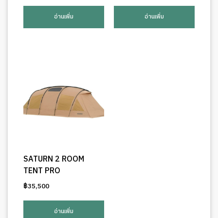
อ่านเพิ่ม
อ่านเพิ่ม
SATURN 2 ROOM
TENT PRO
฿
35,500
อ่านเพิ่ม