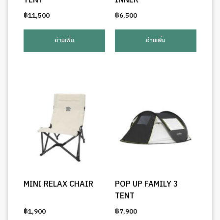
TENT
INNER
฿
11,500
฿
6,500
อ่านเพิ่ม
อ่านเพิ่ม
MINI RELAX CHAIR
POP UP FAMILY 3
TENT
฿
1,900
฿
7,900