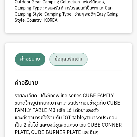
Outdoor Gear
,
Camping Collection : เฟอร์นิเจอร์
,
Camping Type : ครบครัน สำหรับรถยนต์เป็นพาหนะ Car-
Camping Style
,
Camping Type : ง่ายๆ พอดีๆ Easy Going
Style
,
Country : KOREA
คำอธิบาย
ข้อมูลเพิ่มเติม
คำอธิบาย
รายละเอียด : โต๊ะSnowline series CUBE FAMILY
ขนาดใหญ่น้ำหนักเบา สามารถประกอบข้าชุดกับ CUBE
FAMILY TABLE M3 หรือ L6 ได้อย่างลงตัว
และยังสามารถใช้ร่วมกับ IGT table,สามารถประกอบ
เป็น 2 ชั้นได้ และยังมีชุดส่วนควบ เช่น CUBE CONNER
PLATE, CUBE BURNER PLATE และอื่นๆ