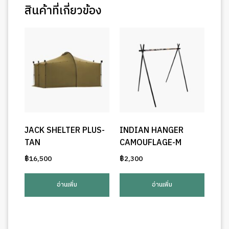
สินค้าที่เกี่ยวข้อง
JACK SHELTER PLUS-
INDIAN HANGER
TAN
CAMOUFLAGE-M
฿
16,500
฿
2,300
อ่านเพิ่ม
อ่านเพิ่ม