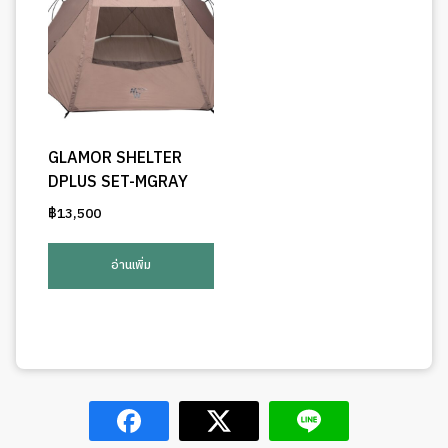
GLAMOR SHELTER
DPLUS SET-MGRAY
฿
13,500
อ่านเพิ่ม