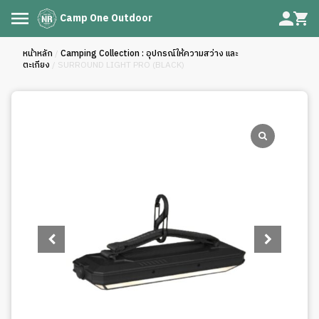
Camp One Outdoor
หน้าหลัก
/
Camping Collection : อุปกรณ์ให้ความสว่าง และ
ตะเกียง
/ SURROUND LIGHT PRO (BLACK)