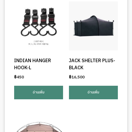
INDIAN HANGER
JACK SHELTER PLUS-
HOOK-L
BLACK
฿
450
฿
16,500
อ่านเพิ่ม
อ่านเพิ่ม