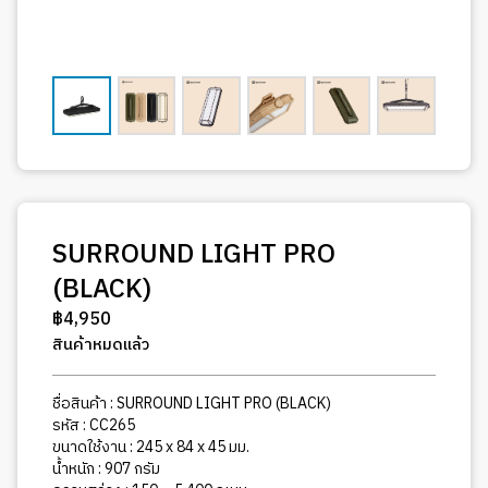
SURROUND LIGHT PRO
(BLACK)
฿
4,950
สินค้าหมดแล้ว
ชื่อสินค้า : SURROUND LIGHT PRO (BLACK)
รหัส : CC265
ขนาดใช้งาน : 245 x 84 x 45 มม.
น้ำหนัก : 907 กรัม