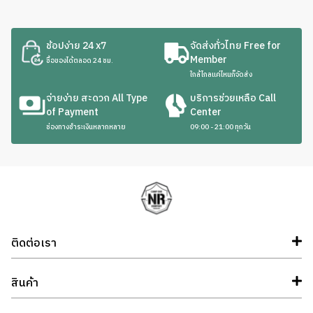
ช้อปง่าย 24 x7
จัดส่งทั่วไทย Free for
Member
ซื้อของได้ตลอด 24 ชม.
ใกล้ไกลแค่ไหนก็จัดส่ง
จ่ายง่าย สะดวก All Type
บริการช่วยเหลือ Call
of Payment
Center
ช่องทางชำระเงินหลากหลาย
09:00 - 21:00 ทุกวัน
ติดต่อเรา
สินค้า