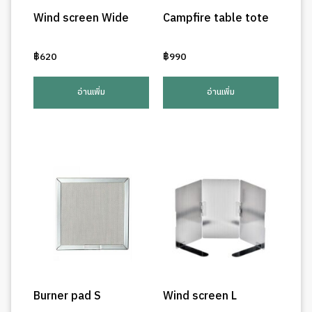
Wind screen Wide
Campfire table tote
฿
620
฿
990
อ่านเพิ่ม
อ่านเพิ่ม
Burner pad S
Wind screen L