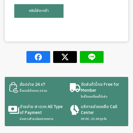
หยิบใส่ตะกร้า
ช้อปง่าย 24 x7
จัดส่งทั่วไทย Free for
Member
ซื้อของได้ตลอด 24 ชม.
ใกล้ไกลแค่ไหนก็จัดส่ง
จ่ายง่าย สะดวก All Type
บริการช่วยเหลือ Call
of Payment
Center
ช่องทางชำระเงินหลากหลาย
09:00 - 21:00 ทุกวัน