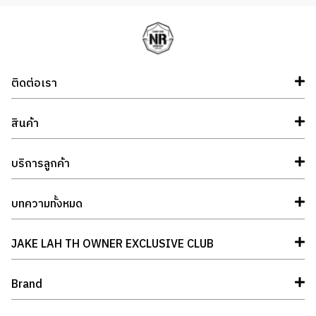
ติดต่อเรา
สินค้า
บริการลูกค้า
บทความทั้งหมด
JAKE LAH TH OWNER EXCLUSIVE CLUB
Brand