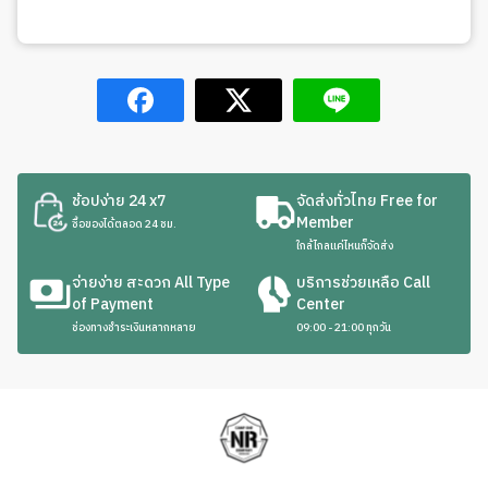
ช้อปง่าย 24 x7
จัดส่งทั่วไทย Free for
Member
ซื้อของได้ตลอด 24 ชม.
ใกล้ไกลแค่ไหนก็จัดส่ง
จ่ายง่าย สะดวก All Type
บริการช่วยเหลือ Call
of Payment
Center
ช่องทางชำระเงินหลากหลาย
09:00 - 21:00 ทุกวัน