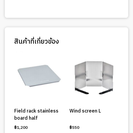
สินค้าที่เกี่ยวข้อง
Field rack stainless
Wind screen L
board half
฿
1,200
฿
550