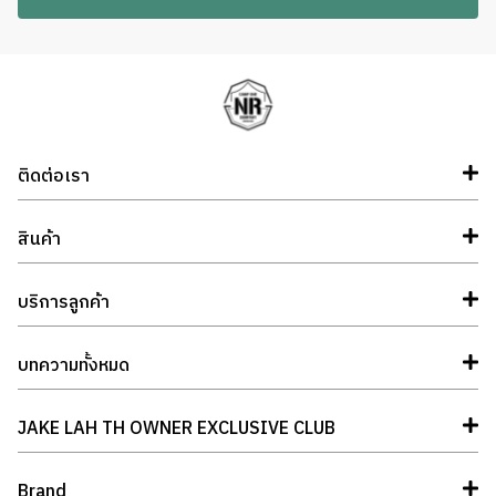
ติดต่อเรา
สินค้า
บริการลูกค้า
บทความทั้งหมด
JAKE LAH TH OWNER EXCLUSIVE CLUB
Brand