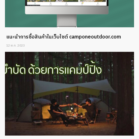
แนะนำการซื้อสินค้าในเว็บไซต์ camponeoutdoor.com
12 พ.ค. 2023