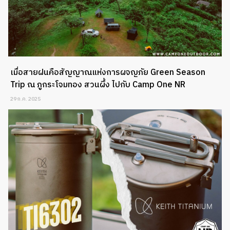
เมื่อสายฝนคือสัญญาณแห่งการผจญภัย Green Season
Trip ณ ภูกระโจมทอง สวนผึ้ง ไปกับ Camp One NR
29 ก.ค. 2025