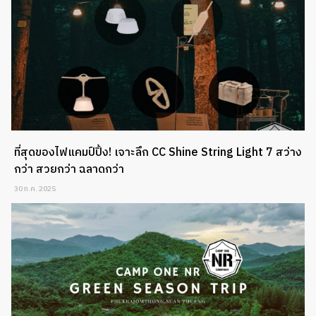
ที่สุดของไฟแคมป์ปิ้ง! เจาะลึก CC Shine String Light 7 สว่าง
กว่า สวยกว่า ฉลาดกว่า
30 ก.ค. 2025