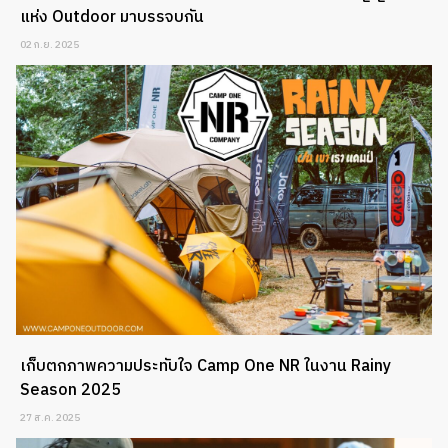
แห่ง Outdoor มาบรรจบกัน
02 ก.ย. 2025
เก็บตกภาพความประทับใจ Camp One NR ในงาน Rainy
Season 2025
27 ส.ค. 2025