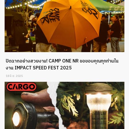
ปิดฉากอย่างสวยงาม! CAMP ONE NR ขอขอบคุณทุกท่านใน
งาน IMPACT SPEED FEST 2025
18 มิ.ย. 2025