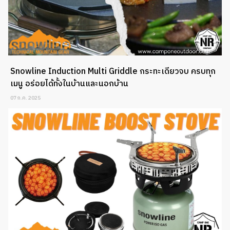
Snowline Induction Multi Griddle กระทะเดียวจบ ครบทุก
เมนู อร่อยได้ทั้งในบ้านและนอกบ้าน
07 ก.ค. 2025