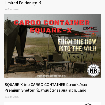
Limited Edition สุดเท่
25 มิ.ย. 2025
SQUARE-X โดย CARGO CONTAINER นิยามใหม่ของ
Premium Shelter ที่ผสานนวัตกรรมและความแกร่ง
24 มิ.ย. 2025