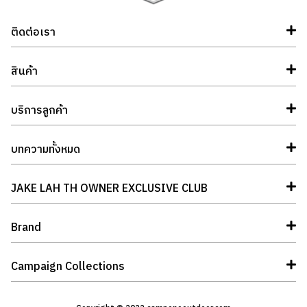
ติดต่อเรา
สินค้า
บริการลูกค้า
บทความทั้งหมด
JAKE LAH TH OWNER EXCLUSIVE CLUB
Brand
Campaign Collections