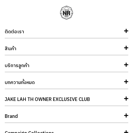
ติดต่อเรา
สินค้า
บริการลูกค้า
บทความทั้งหมด
JAKE LAH TH OWNER EXCLUSIVE CLUB
Brand