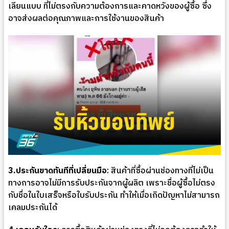
เลียนแบบ ที่ไม่ตรงกับความต้องการและคาดหวังของผู้ซื้อ ซึ่ง
อาจส่งผลต่อคุณภาพและการใช้งานของสินค้า
3.ประกันขาดทันทีที่เปลี่ยนมือ
: สินค้าที่ซื้อผ่านช่องทางที่ไม่เป็น
ทางการอาจไม่มีการรับประกันจากผู้ผลิต เพราะชื่อผู้ซื้อไม่ตรง
กับชื่อในใบเสร็จหรือใบรับประกัน ทำให้เมื่อเกิดปัญหาไม่สามารถ
เคลมประกันได้