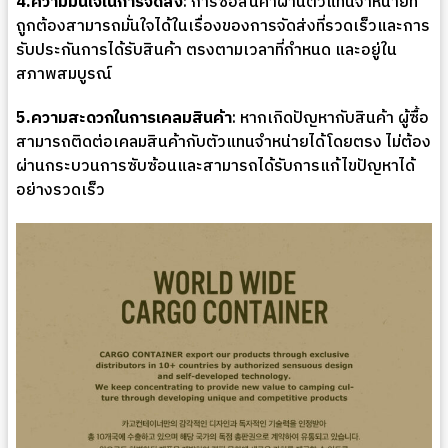
4.ความมั่นใจในการจัดส่ง
: การซื้อสินค้าผ่านตัวแทนจำหน่ายที่
ถูกต้องสามารถมั่นใจได้ในเรื่องของการจัดส่งที่รวดเร็วและการ
รับประกันการได้รับสินค้า ตรงตามเวลาที่กำหนด และอยู่ใน
สภาพสมบูรณ์
5.ความสะดวกในการเคลมสินค้า
: หากเกิดปัญหากับสินค้า ผู้ซื้อ
สามารถติดต่อเคลมสินค้ากับตัวแทนจำหน่ายได้โดยตรง ไม่ต้อง
ผ่านกระบวนการซับซ้อนและสามารถได้รับการแก้ไขปัญหาได้
อย่างรวดเร็ว