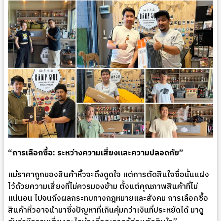
“การเลือกซื้อ: ระหว่างความเสี่ยงและความปลอดภัย”
แม้ราคาถูกของสินค้าหิ้วจะดึงดูดใจ แต่การตัดสินใจซื้อนั้นแฝง
ไว้ด้วยความเสี่ยงที่ไม่ควรมองข้าม ตั้งแต่คุณภาพสินค้าที่ไม่
แน่นอน ไปจนถึงผลกระทบทางกฎหมายและสังคม การเลือกซื้อ
สินค้าหิ้วอาจนำมาซึ่งปัญหาที่เกินคุ้มกว่าเงินที่ประหยัดได้ มาดู