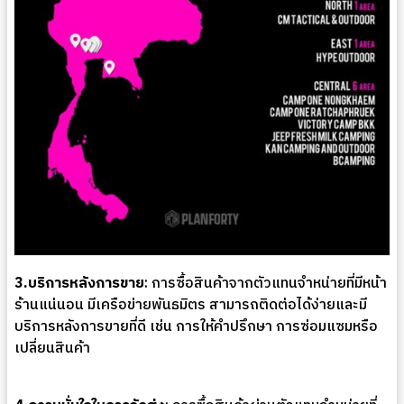
3.บริการหลังการขาย
: การซื้อสินค้าจากตัวแทนจำหน่ายที่มีหน้า
ร้านแน่นอน มีเครือข่ายพันธมิตร สามารถติดต่อได้ง่ายและมี
บริการหลังการขายที่ดี เช่น การให้คำปรึกษา การซ่อมแซมหรือ
เปลี่ยนสินค้า