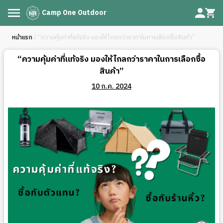
Camp One Outdoor
หน้าแรก
/ “ความคุ้มค่าที่แท้จริง มองให้ไกลกว่าราคาในการเลือกซื้อสินค้า”
“ความคุ้มค่าที่แท้จริง มองให้ไกลกว่าราคาในการเลือกซื้อ
สินค้า”
10 ก.ค. 2024