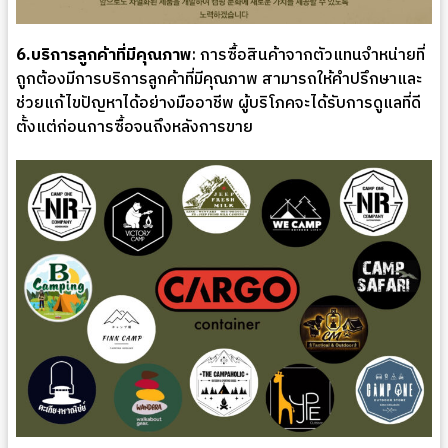
6.บริการลูกค้าที่มีคุณภาพ
: การซื้อสินค้าจากตัวแทนจำหน่ายที่
ถูกต้องมีการบริการลูกค้าที่มีคุณภาพ สามารถให้คำปรึกษาและ
ช่วยแก้ไขปัญหาได้อย่างมืออาชีพ ผู้บริโภคจะได้รับการดูแลที่ดี
ตั้งแต่ก่อนการซื้อจนถึงหลังการขาย