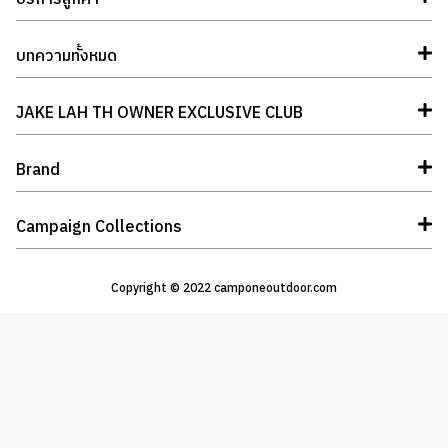
บทความทั้งหมด
JAKE LAH TH OWNER EXCLUSIVE CLUB
Brand
Campaign Collections
Copyright © 2022 camponeoutdoor.com