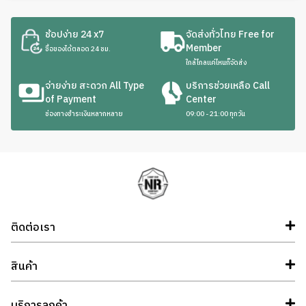
ช้อปง่าย 24 x7
จัดส่งทั่วไทย Free for
Member
ซื้อของได้ตลอด 24 ชม.
ใกล้ไกลแค่ไหนก็จัดส่ง
จ่ายง่าย สะดวก All Type
บริการช่วยเหลือ Call
of Payment
Center
ช่องทางชำระเงินหลากหลาย
09:00 - 21:00 ทุกวัน
ติดต่อเรา
สินค้า
บริการลูกค้า