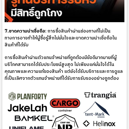
7.ขาดความน่าเชื่อถือ
: การซื้อสินค้าผ่านช่องทางที่ไม่เป็น
ทางการอาจทำให้ผู้ซื้อรู้สึกไม่มั่นใจและขาดความน่าเชื่อถือใน
สินค้าที่ได้รับ
การซื้อสินค้าผ่านตัวแทนจำหน่ายที่ถูกต้องมีข้อดีมากมายที่ผู้
บริโภคสามารถได้รับประโยชน์สูงสุด ไม่เพียงแค่มั่นใจได้ใน
คุณภาพและความแท้ของสินค้า แต่ยังได้รับบริการและการดูแล
ที่เป็นเลิศจากตัวแทนจำหน่ายที่ได้รับการรับรองอย่างถูกต้อง