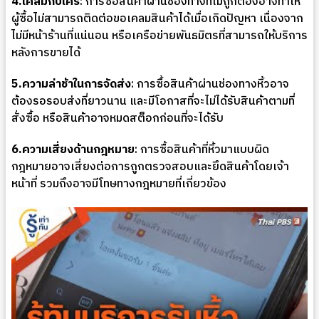
4.เคลมกับใคร
: การซื้อสินค้าผ่านช่องทางที่ไม่ถูกต้องอาจทำให้
ผู้ซื้อไม่สามารถติดต่อขอเคลมสินค้าได้เมื่อเกิดปัญหา เนื่องจาก
ไม่มีหน้าร้านที่แน่นอน หรือเครือข่ายพันธมิตรที่สามารถให้บริการ
หลังการขายได้
5.ความล่าช้าในการจัดส่ง
: การซื้อสินค้าผ่านช่องทางหิ้วอาจ
ต้องรอรอบส่งที่ยาวนาน และมีโอกาสที่จะไม่ได้รับสินค้าตามที่
สั่งซื้อ หรือสินค้าอาจหมดสต็อกก่อนที่จะได้รับ
6.ความเสี่ยงด้านกฎหมาย
: การซื้อสินค้าที่หิ้วมาแบบผิด
กฎหมายอาจเสี่ยงต่อการถูกตรวจสอบและยึดสินค้าโดยเจ้า
หน้าที่ รวมถึงอาจมีโทษทางกฎหมายที่เกี่ยวข้อง