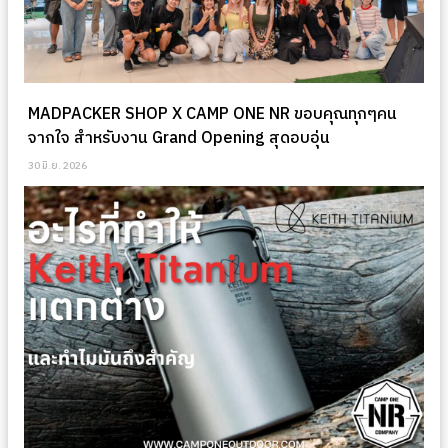
MADPACKER SHOP X CAMP ONE NR ขอบคุณทุกๆคน
จากใจ สำหรับงาน Grand Opening สุดอบอุ่น
30 มิ.ย. 2026