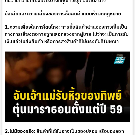
กันว่ามีความเสี่ยงอะไรบ้างที่คุณควรรู้ก่อนตัดสินใจ”
ข้อเสียและความเสี่ยงของการซื้อสินค้าแบบหิ้วผิดกฎหมาย
1.ความเสี่ยงในการโดนโกง:
การซื้อสินค้าผ่านช่องทางที่ไม่เป็น
ทางการเสี่ยงต่อการถูกหลอกลวงจากผู้ขาย ไม่ว่าจะเป็นการรับ
เงินแล้วไม่ส่งสินค้า หรือการส่งสินค้าที่ไม่ตรงกับที่โฆษณา
2.ไม่มีของจริง:
สินค้าที่ได้รับอาจเป็นของปลอม หรือของลอก