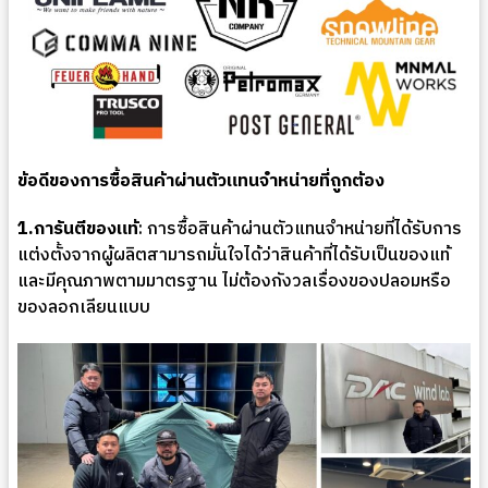
ข้อดีของการซื้อสินค้าผ่านตัวแทนจำหน่ายที่ถูกต้อง
1.การันตีของแท้
: การซื้อสินค้าผ่านตัวแทนจำหน่ายที่ได้รับการ
แต่งตั้งจากผู้ผลิตสามารถมั่นใจได้ว่าสินค้าที่ได้รับเป็นของแท้
และมีคุณภาพตามมาตรฐาน ไม่ต้องกังวลเรื่องของปลอมหรือ
ของลอกเลียนแบบ