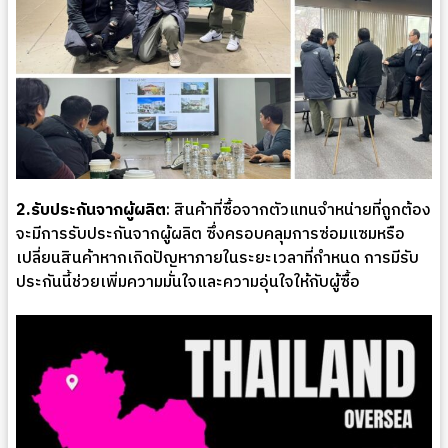
2.รับประกันจากผู้ผลิต
: สินค้าที่ซื้อจากตัวแทนจำหน่ายที่ถูกต้อง
จะมีการรับประกันจากผู้ผลิต ซึ่งครอบคลุมการซ่อมแซมหรือ
เปลี่ยนสินค้าหากเกิดปัญหาภายในระยะเวลาที่กำหนด การมีรับ
ประกันนี้ช่วยเพิ่มความมั่นใจและความอุ่นใจให้กับผู้ซื้อ