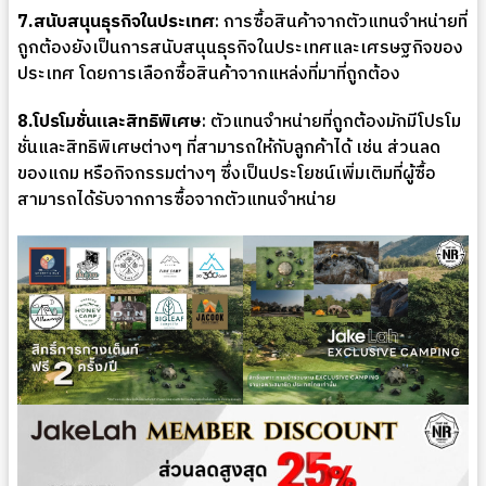
7.สนับสนุนธุรกิจในประเทศ
: การซื้อสินค้าจากตัวแทนจำหน่ายที่
ถูกต้องยังเป็นการสนับสนุนธุรกิจในประเทศและเศรษฐกิจของ
ประเทศ โดยการเลือกซื้อสินค้าจากแหล่งที่มาที่ถูกต้อง
8.โปรโมชั่นและสิทธิพิเศษ
: ตัวแทนจำหน่ายที่ถูกต้องมักมีโปรโม
ชั่นและสิทธิพิเศษต่างๆ ที่สามารถให้กับลูกค้าได้ เช่น ส่วนลด
ของแถม หรือกิจกรรมต่างๆ ซึ่งเป็นประโยชน์เพิ่มเติมที่ผู้ซื้อ
สามารถได้รับจากการซื้อจากตัวแทนจำหน่าย