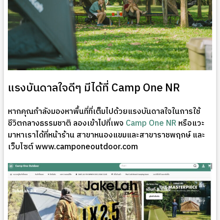
แรงบันดาลใจดีๆ มีได้ที่ Camp One NR
หากคุณกำลังมองหาพื้นที่ที่เต็มไปด้วยแรงบันดาลใจในการใช้
ชีวิตกลางธรรมชาติ ลองเข้าไปที่เพจ
Camp One NR
หรือแวะ
มาหาเราได้ที่หน้าร้าน สาขาหนองแขมและสาขาราชพฤกษ์ และ
เว็บไซต์ www.camponeoutdoor.com