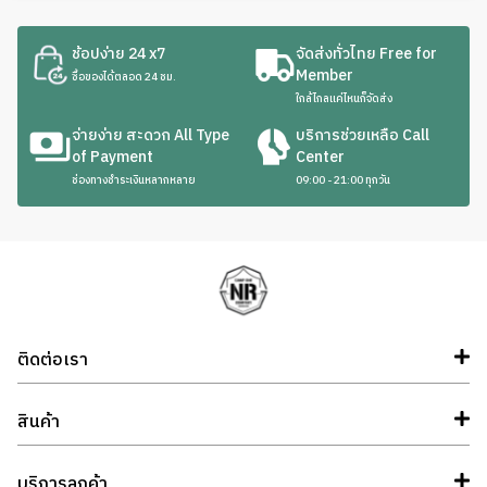
ช้อปง่าย 24 x7
จัดส่งทั่วไทย Free for
Member
ซื้อของได้ตลอด 24 ชม.
ใกล้ไกลแค่ไหนก็จัดส่ง
จ่ายง่าย สะดวก All Type
บริการช่วยเหลือ Call
of Payment
Center
ช่องทางชำระเงินหลากหลาย
09:00 - 21:00 ทุกวัน
ติดต่อเรา
สินค้า
บริการลูกค้า