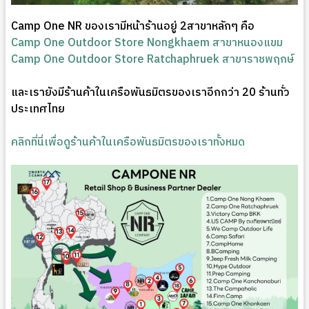
Camp One NR ของเรามีหน้าร้านอยู่ 2สาขาหลักๆ คือ
Camp One Outdoor Store Nongkhaem สาขาหนองแขม
Camp One Outdoor Store Ratchaphruek สาขาราชพฤกษ์
และเรายังมีร้านค้าในเครือพันธมิตรของเราอีกกว่า 20 ร้านทั่ว
ประเทศไทย
คลิกที่นี่เพื่อดูร้านค้าในเครือพันธมิตรของเราทั้งหมด