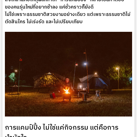
ของคนรุ่นใหม่ที่อยากช้าลง แค่ชั่วคราวก็ยังดี
ไม่ใช่เพราะธรรมชาติสวยงามอย่างเดียว แต่เพราะธรรมชาติไม่
ตัดสินใคร ไม่เร่งรัด และไม่เปรียบเทียบ
การแคมป์ปิ้ง ไม่ใช่แค่กิจกรรม แต่คือการ