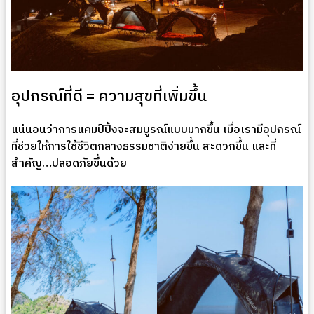
อุปกรณ์ที่ดี = ความสุขที่เพิ่มขึ้น
แน่นอนว่าการแคมป์ปิ้งจะสมบูรณ์แบบมากขึ้น เมื่อเรามีอุปกรณ์
ที่ช่วยให้การใช้ชีวิตกลางธรรมชาติง่ายขึ้น สะดวกขึ้น และที่
สำคัญ…ปลอดภัยขึ้นด้วย