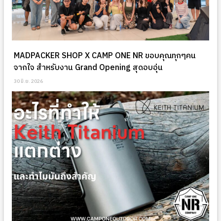
MADPACKER SHOP X CAMP ONE NR ขอบคุณทุกๆคน
จากใจ สำหรับงาน Grand Opening สุดอบอุ่น
30 มิ.ย. 2026