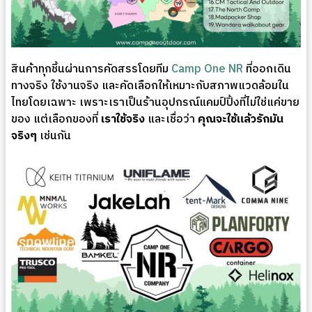
สินค้าทุกชิ้นผ่านการคัดสรรโดยทีม
Camp One NR
ที่ออกเดิน
ทางจริง ใช้งานจริง และคัดเลือกให้เหมาะกับสภาพแวดล้อมใน
ไทยโดยเฉพาะ เพราะเราเป็นร้านอุปกรณ์แคมป์ปิ้งที่ไม่ใช่แค่ขาย
ของ แต่เลือกของที่
เราใช้จริง
และเชื่อว่า
คุณจะใช้แล้วรักมัน
จริงๆ
เช่นกัน