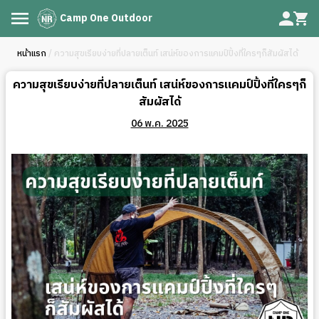
Camp One Outdoor
หน้าแรก
/ ความสุขเรียบง่ายที่ปลายเต็นท์ เสน่ห์ของการแคมป์ปิ้งที่ใครๆก็สัมผัสได้
ความสุขเรียบง่ายที่ปลายเต็นท์ เสน่ห์ของการแคมป์ปิ้งที่ใครๆก็
สัมผัสได้
06 พ.ค. 2025