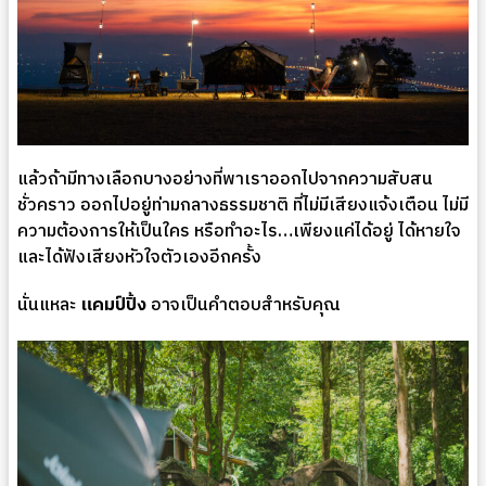
แล้วถ้ามีทางเลือกบางอย่างที่พาเราออกไปจากความสับสน
ชั่วคราว ออกไปอยู่ท่ามกลางธรรมชาติ ที่ไม่มีเสียงแจ้งเตือน ไม่มี
ความต้องการให้เป็นใคร หรือทำอะไร…เพียงแค่ได้อยู่ ได้หายใจ
และได้ฟังเสียงหัวใจตัวเองอีกครั้ง
นั่นแหละ
แคมป์ปิ้ง
อาจเป็นคำตอบสำหรับคุณ