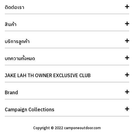
ติดต่อเรา
สินค้า
บริการลูกค้า
บทความทั้งหมด
JAKE LAH TH OWNER EXCLUSIVE CLUB
Brand
Campaign Collections
Copyright © 2022 camponeoutdoor.com