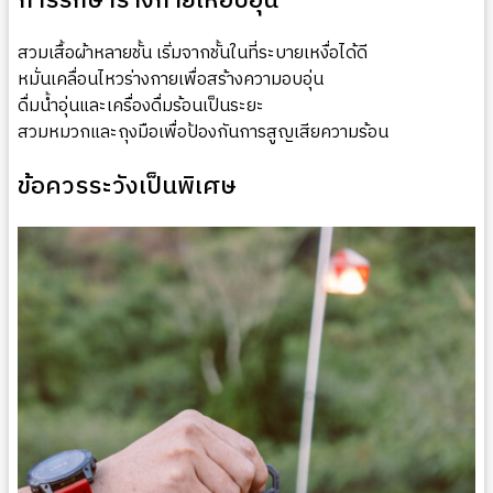
การรักษาร่างกายให้อบอุ่น
สวมเสื้อผ้าหลายชั้น เริ่มจากชั้นในที่ระบายเหงื่อได้ดี
หมั่นเคลื่อนไหวร่างกายเพื่อสร้างความอบอุ่น
ดื่มน้ำอุ่นและเครื่องดื่มร้อนเป็นระยะ
สวมหมวกและถุงมือเพื่อป้องกันการสูญเสียความร้อน
ข้อควรระวังเป็นพิเศษ