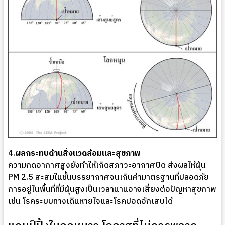
4.
ผลกระทบด้านสิ่งแวดล้อมและสุขภาพ
ความกดอากาศสูงยังทำให้เกิดสภาวะอากาศปิด ส่งผลให้ฝุ่น
PM 2.5 สะสมในชั้นบรรยากาศจนเกินค่ามาตรฐานที่ปลอดภัย
การอยู่ในพื้นที่ที่มีฝุ่นสูงเป็นเวลานานอาจเสี่ยงต่อปัญหาสุขภาพ
เช่น โรคระบบทางเดินหายใจและโรคปอดอักเสบได้