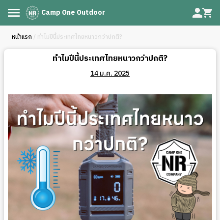
Camp One Outdoor
หน้าแรก
/ ทำไมปีนี้ประเทศไทยหนาวกว่าปกติ?
ทำไมปีนี้ประเทศไทยหนาวกว่าปกติ?
14 ม.ค. 2025