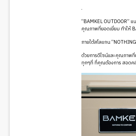
.
“BAMKEL OUTDOOR” แบรนด์อ
คุณภาพที่ยอดเยี่ยม ทำให้ 
ภายใต้สโลแกน “NOTHIN
ด้วยการดีไซน์และคุณภาพท
ทุกๆที่ ที่คุณต้องการ สอด