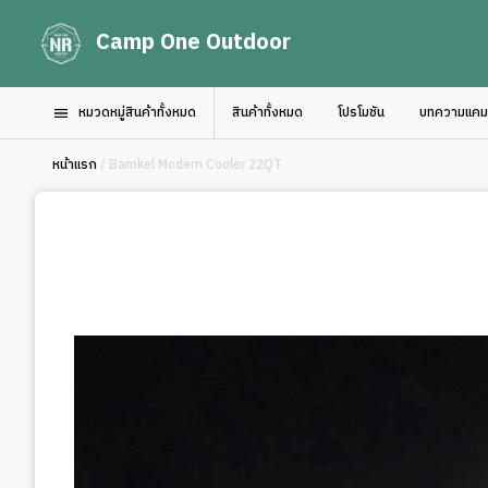
Camp One Outdoor
หมวดหมู่สินค้าทั้งหมด
สินค้าทั้งหมด
โปรโมชัน
บทความแคมป์
หน้าแรก
/ Bamkel Modern Cooler 22QT