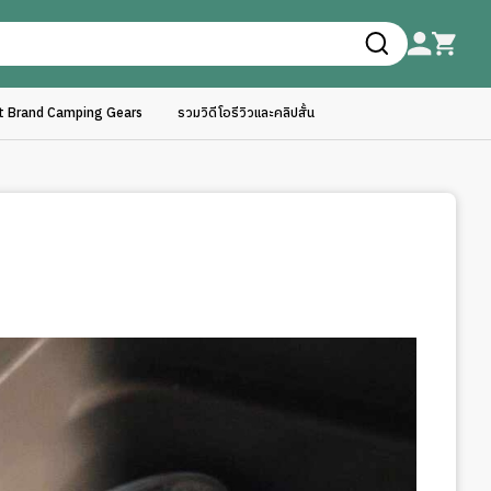
ft Brand Camping Gears
รวมวิดีโอรีวิวและคลิปสั้น