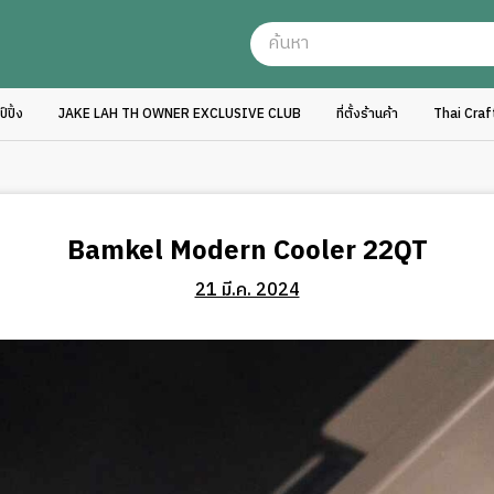
ปิ้ง
JAKE LAH TH OWNER EXCLUSIVE CLUB
ที่ตั้งร้านค้า
Thai Cra
Bamkel Modern Cooler 22QT
21 มี.ค. 2024