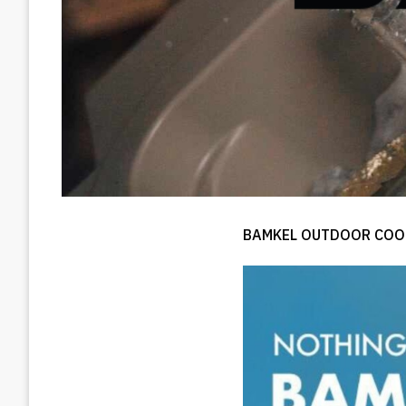
BAMKEL OUTDOOR COO