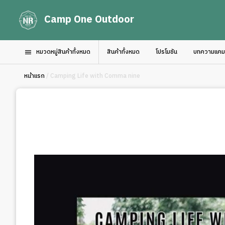
Camp One Outdoor
หมวดหมู่สินค้าทั้งหมด
สินค้าทั้งหมด
โปรโมชัน
บทความแคมป์
หน้าแรก
/ Camping Life with Comma nine