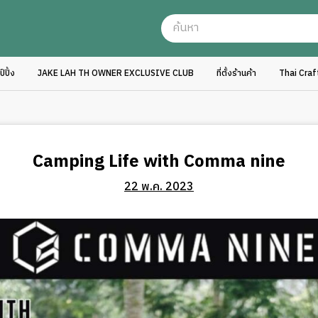
ปิ้ง
JAKE LAH TH OWNER EXCLUSIVE CLUB
ที่ตั้งร้านค้า
Thai Cra
Camping Life with Comma nine
22 พ.ค. 2023