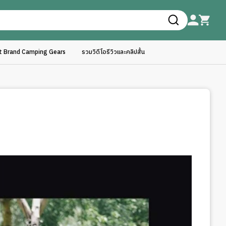
ft Brand Camping Gears
รวมวิดีโอรีวิวและคลิปสั้น