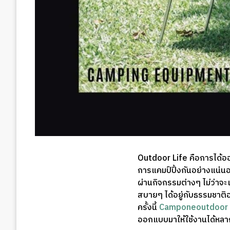
Outdoor Life คือการได้ออก
การแคมป์ปิ้งกันอย่างแน่น
ผ่านกิจกรรมต่างๆ ไม่ว่า
สบายๆ ได้อยู่กับธรรมชาติอ
ครั้งนี้
Camponeoutdoor
ออกแบบมาให้ใช้งานได้หลา