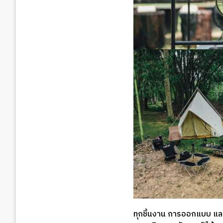
ทุกชิ้นงาน การออกแบบ และ