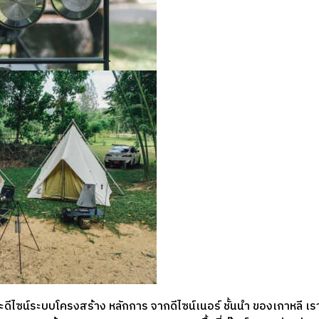
ดีไซน์ระบบโครงสร้าง หลักการ จากดีไซน์เนอร์ ชั้นนำ ของเกาหลี