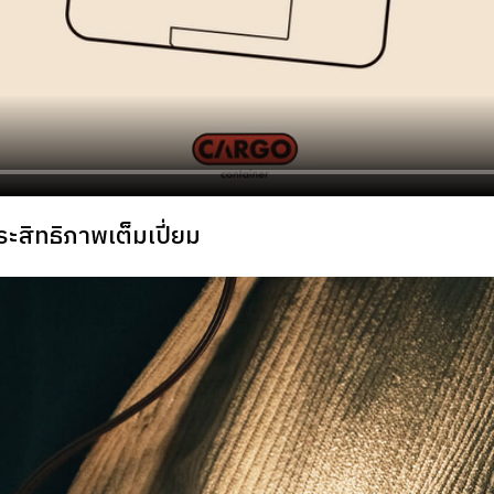
ระสิทธิภาพเต็มเปี่ยม