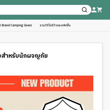
ft Brand Camping Gears
รวมวิดีโอรีวิวและคลิปสั้น
สำหรับนักผจญภัย