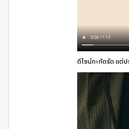
ดีไซน์กะทัดรัด แต่ป