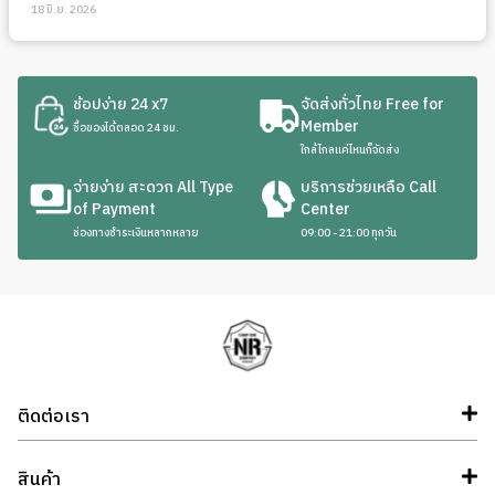
18 มิ.ย. 2026
ช้อปง่าย 24 x7
จัดส่งทั่วไทย Free for
Member
ซื้อของได้ตลอด 24 ชม.
ใกล้ไกลแค่ไหนก็จัดส่ง
จ่ายง่าย สะดวก All Type
บริการช่วยเหลือ Call
of Payment
Center
ช่องทางชำระเงินหลากหลาย
09:00 - 21:00 ทุกวัน
ติดต่อเรา
สินค้า