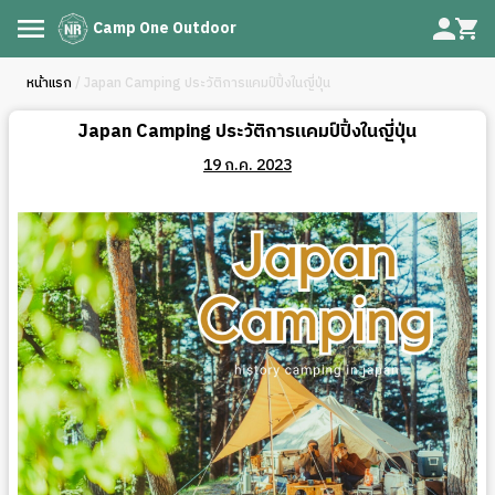
Camp One Outdoor
หน้าแรก
/ Japan Camping ประวัติการแคมป์ปิ้งในญี่ปุ่น
Japan Camping ประวัติการแคมป์ปิ้งในญี่ปุ่น
19 ก.ค. 2023