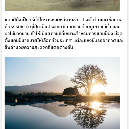
แคมป์ปิ้งเป็นวิธีที่ดีในการหลบหนีจากชีวิตประจำวันและเชื่อมต่อ
กับธรรมชาติ ญี่ปุ่นเป็นประเทศที่สวยงามด้วยภูเขา แม่น้ำ และ
ป่าไม้มากมาย ทำให้เป็นสถานที่ที่เหมาะสำหรับการแคมป์ปิ้ง มีจุด
ตั้งแคมป์มากมายให้เลือกทั่วประเทศ แต่ละแห่งมีบรรยากาศและ
สิ่งอำนวยความสะดวกที่แตกต่างกัน