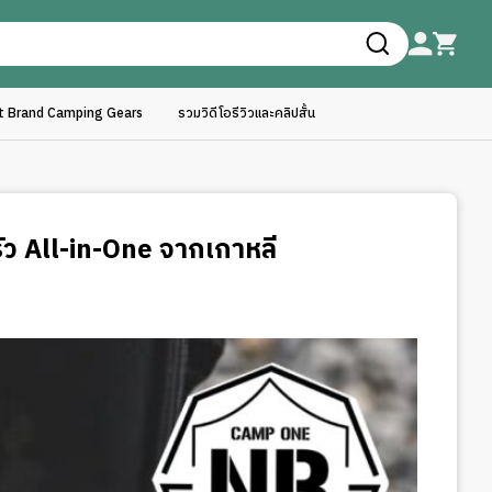
ft Brand Camping Gears
รวมวิดีโอรีวิวและคลิปสั้น
รัว All-in-One จากเกาหลี