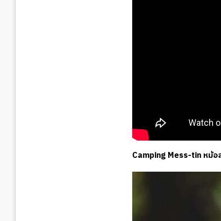
Camping Mess-tin หม้อ