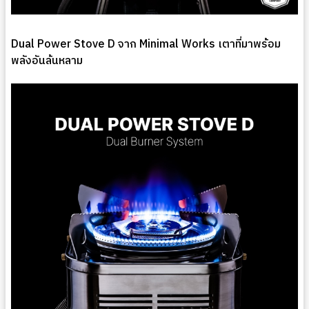
Dual Power Stove D จาก Minimal Works เตาที่มาพร้อม
พลังอันล้นหลาม