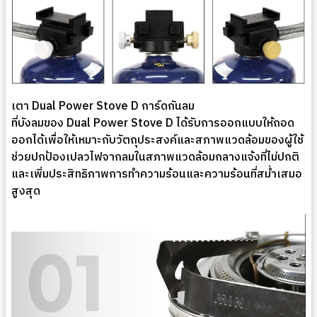
เตา Dual Power Stove D การ์ดกันลม
ที่บังลมของ Dual Power Stove D ได้รับการออกแบบให้ถอด
ออกได้เพื่อให้เหมาะกับวัตถุประสงค์และสภาพแวดล้อมของผู้ใช้
ช่วยปกป้องเปลวไฟจากลมในสภาพแวดล้อมกลางแจ้งที่ไม่ปกติ
และเพิ่มประสิทธิภาพการทำความร้อนและความร้อนที่สม่ำเสมอ
สูงสุด