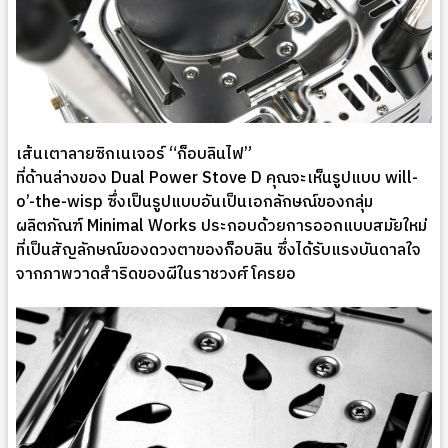
เส้นเตาลายซิกเนเจอร์ “ก็อบลินไฟ”
ที่ด้านล่างของ Dual Power Stove D คุณจะเห็นรูปแบบ will-
o’-the-wisp ซึ่งเป็นรูปแบบอันเป็นเอกลักษณ์ของกลุ่ม
ผลิตภัณฑ์ Minimal Works ประกอบด้วยการออกแบบสมัยใหม่
ที่เป็นสัญลักษณ์ของดวงตาของก็อบลิน ซึ่งได้รับแรงบันดาลใจ
จากภาพวาดสำริดของผีในราชวงศ์โครยอ