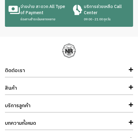
จ่ายง่าย สะดวก All Type
บริการช่วยเหลือ Call
of Payment
Center
ช่องทางชำระเงินหลากหลาย
09:00 - 21:00 ทุกวัน
ติดต่อเรา
สินค้า
บริการลูกค้า
บทความทั้งหมด