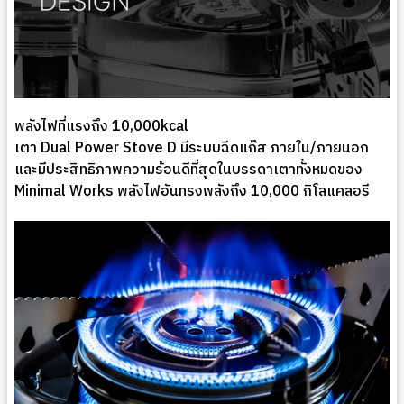
พลังไฟที่แรงถึง 10,000kcal
เตา Dual Power Stove D มีระบบฉีดแก๊ส ภายใน/ภายนอก
และมีประสิทธิภาพความร้อนดีที่สุดในบรรดาเตาทั้งหมดของ
Minimal Works พลังไฟอันทรงพลังถึง 10,000 กิโลแคลอรี