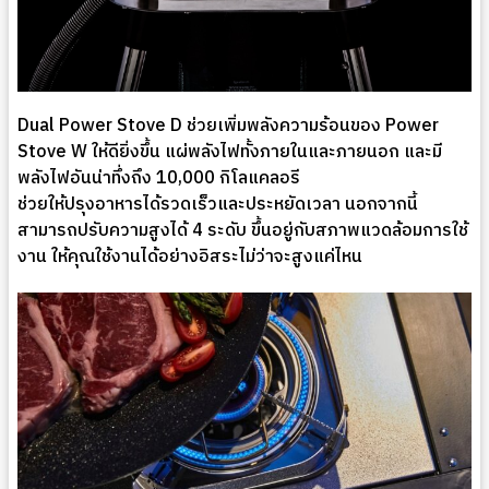
Dual Power Stove D ช่วยเพิ่มพลังความร้อนของ Power
Stove W ให้ดียิ่งขึ้น แผ่พลังไฟทั้งภายในและภายนอก และมี
พลังไฟอันน่าทึ่งถึง 10,000 กิโลแคลอรี
ช่วยให้ปรุงอาหารได้รวดเร็วและประหยัดเวลา นอกจากนี้
สามารถปรับความสูงได้ 4 ระดับ ขึ้นอยู่กับสภาพแวดล้อมการใช้
งาน ให้คุณใช้งานได้อย่างอิสระไม่ว่าจะสูงแค่ไหน