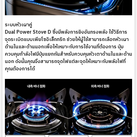
ระบบหัวเผาคู่
Dual Power Stove D ซึ่งมีพลังการยิงอันทรงพลัง ใช้วิธีการ
จุดระเบิดแบบเพียโซอิเล็กทริก ช่วยให้ผู้ใช้สามารถเลือกหัวเผา
ด้านในและด้านนอกเพื่อให้เหมาะกับการใช้งานที่ต้องการ ปุ่ม
ควบคุมกำลังไฟมีปุ่มแยกกันสำหรับควบคุมหัวเตาด้านในและด้าน
นอก ดังนั้นคุณจึงสามารถจุดไฟแต่ละจุดให้เหมาะกับพลังไฟที่
คุณต้องการได้