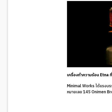
เครื่องทำความร้อน Etna ท
Minimal Works ได้แรงบร
หมายเลข 145 Onimen Br