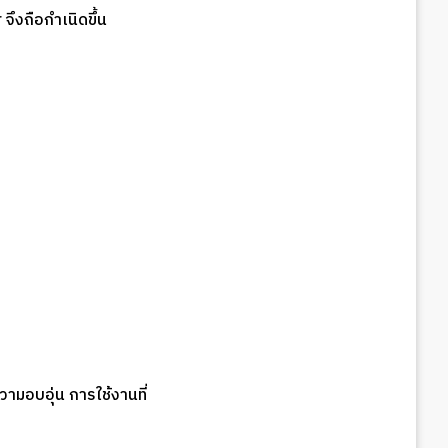
 จึงถือกำเนิดขึ้น
ความอบอุ่น การใช้งานที่