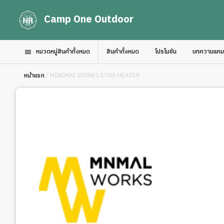
Camp One Outdoor
หมวดหมู่สินค้าทั้งหมด
สินค้าทั้งหมด
โปรโมชัน
บทความแคมป์
หน้าแรก
/ MINIMAL WORKS ETNA HEATER