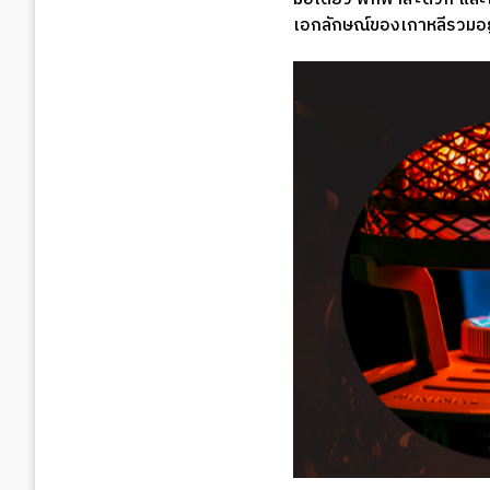
เอกลักษณ์ของเกาหลีรวมอยู