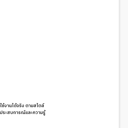
ช้งานได้จริง ตามสไตล์
่มีประสบการณ์และความรู้