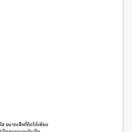
ส ขนาดเล็กที่ถือได้เพียง
เป็นความงามอันเป็น