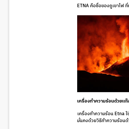
ETNA คือชื่อของภูเขาไฟ ที่ย
เครื่องทำความร้อนด้วยแก๊
เครื่องทำความร้อน Etna ใช้
มั่นคงด้วยวิธีทำความร้อน