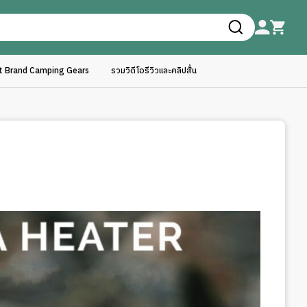
ft Brand Camping Gears
รวมวิดีโอรีวิวและคลิปสั้น