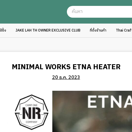
ปิ้ง
JAKE LAH TH OWNER EXCLUSIVE CLUB
ที่ตั้งร้านค้า
Thai Cra
MINIMAL WORKS ETNA HEATER
20 ธ.ค. 2023