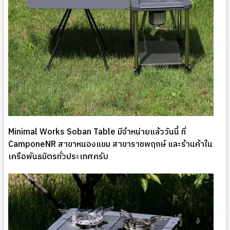
Minimal Works Soban Table มีจำหน่ายแล้ววันนี้ ที่
CamponeNR สาขาหนองแขม สาขาราชพฤกษ์ และร้านค้าใน
เครือพันธมิตรทั่วประเทศครับ