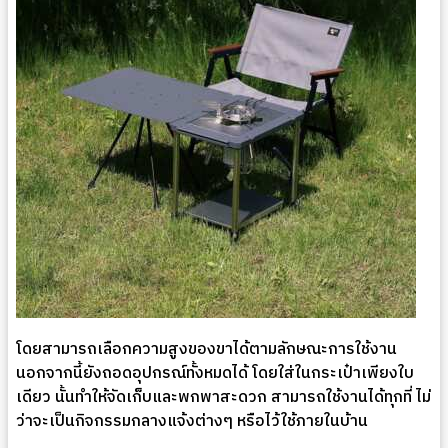
โดยสามารถเลือกความสูงของขาได้ตามลักษณะการใช้งาน
นอกจากนี้ยังถอดอุปกรณ์ทั้งหมดได้ โดยใส่ในกระเป๋าเพียงใบ
เดียว นั้นทำให้จัดเก็บและพกพาสะดวก สามารถใช้งานได้ทุกที่ ไม่
ว่าจะเป็นกิจกรรมกลางแจ้งต่างๆ หรือไว้ใช้ภายในบ้าน