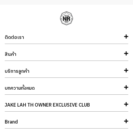
ติดต่อเรา
สินค้า
บริการลูกค้า
บทความทั้งหมด
JAKE LAH TH OWNER EXCLUSIVE CLUB
Brand