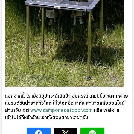
นอกจากนี้ เรายังมีอุปกรณ์เดินป่า อุปกรณ์แคมป์ปิ้ง หลากหลาย
แบรนด์ชั้นนำจากทั่วโลก ให้เลือกซื้อหากัน สามารถสั่งออนไลน์
ผ่านเว็บไซต์
www.camponeoutdoor.com
หรือ walk in
เข้าไปได้ที่หน้าร้านเราทั้งสองสาขาเลยครับ