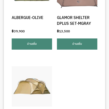
ALBERGUE-OLIVE
GLAMOR SHELTER
DPLUS SET-MGRAY
฿
39,900
฿
13,500
อ่านเพิ่ม
อ่านเพิ่ม