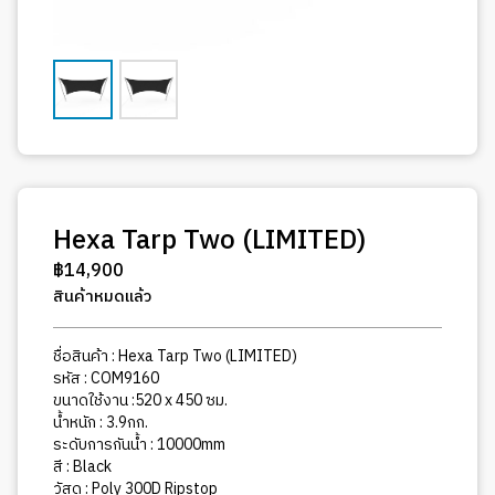
Hexa Tarp Two (LIMITED)
฿
14,900
สินค้าหมดแล้ว
ชื่อสินค้า : Hexa Tarp Two (LIMITED)
รหัส : COM9160
ขนาดใช้งาน :520 x 450 ซม.
น้ำหนัก : 3.9กก.
ระดับการกันน้ำ : 10000mm
สี : Black
วัสดุ : Poly 300D Ripstop