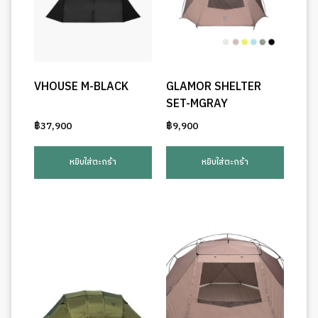
VHOUSE M-BLACK
GLAMOR SHELTER
SET-MGRAY
฿
37,900
฿
9,900
หยิบใส่ตะกร้า
หยิบใส่ตะกร้า