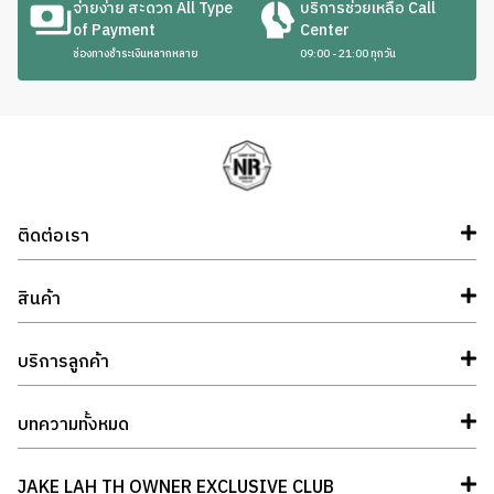
จ่ายง่าย สะดวก All Type
บริการช่วยเหลือ Call
of Payment
Center
ช่องทางชำระเงินหลากหลาย
09:00 - 21:00 ทุกวัน
ติดต่อเรา
สินค้า
บริการลูกค้า
บทความทั้งหมด
JAKE LAH TH OWNER EXCLUSIVE CLUB