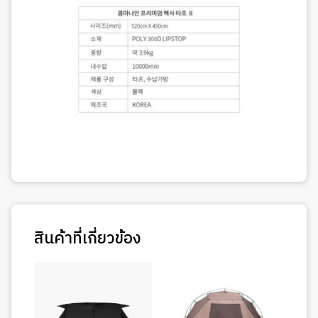
สินค้าที่เกี่ยวข้อง