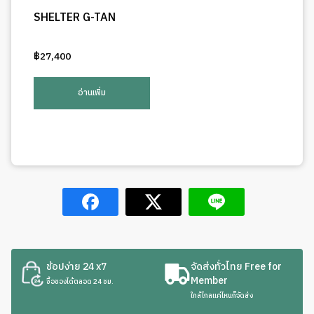
SHELTER G-TAN
฿
27,400
อ่านเพิ่ม
ช้อปง่าย 24 x7
จัดส่งทั่วไทย Free for
Member
ซื้อของได้ตลอด 24 ชม.
ใกล้ไกลแค่ไหนก็จัดส่ง