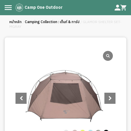
Camp One Outdoor
หน้าหลัก
/
Camping Collection : เต็นท์ & ทาร์ป
/ GLAMOR SHELTER SET-
MGRAY