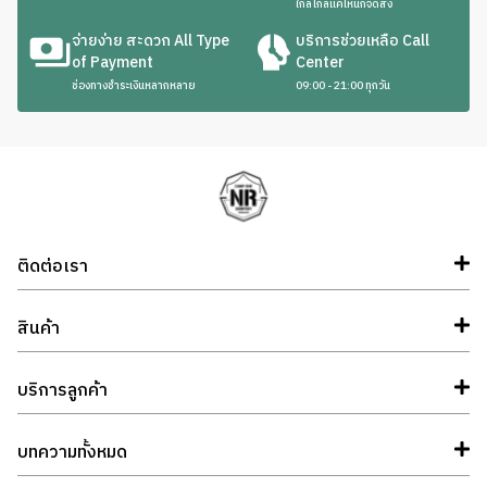
ใกล้ไกลแค่ไหนก็จัดส่ง
จ่ายง่าย สะดวก All Type
บริการช่วยเหลือ Call
of Payment
Center
ช่องทางชำระเงินหลากหลาย
09:00 - 21:00 ทุกวัน
ติดต่อเรา
สินค้า
บริการลูกค้า
บทความทั้งหมด