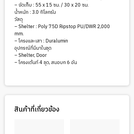
– จัดเก็บ : 55 x 15 ซม. / 30 x 20 ซม.
น้ำหนัก : 3.0 กิโลกรัม
วัสดุ
– Shelter : Poly 75D Ripstop PU/DWR 2,000
mm.
– โครงและเสา : Duralumin
อุปกรณ์ที่มีมาในชุด
– Shelter, Door
– โครงเต้นท์ 4 ชุด, สมอบก 6 อัน
สินค้าที่เกี่ยวข้อง