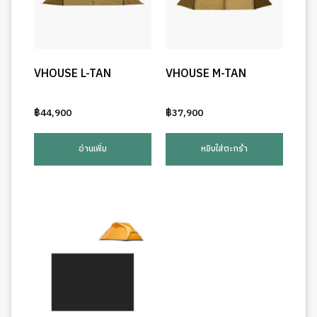
VHOUSE L-TAN
VHOUSE M-TAN
฿
44,900
฿
37,900
อ่านเพิ่ม
หยิบใส่ตะกร้า