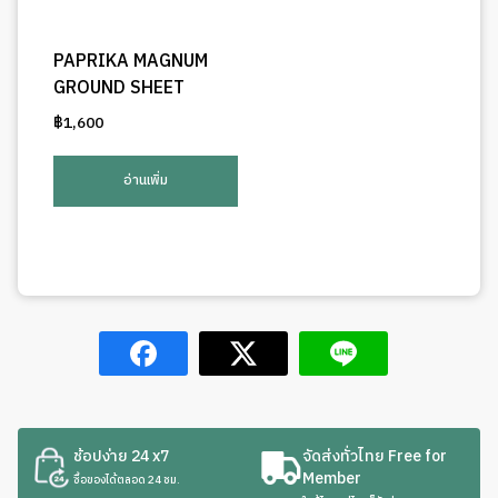
PAPRIKA MAGNUM
GROUND SHEET
฿
1,600
อ่านเพิ่ม
ช้อปง่าย 24 x7
จัดส่งทั่วไทย Free for
Member
ซื้อของได้ตลอด 24 ชม.