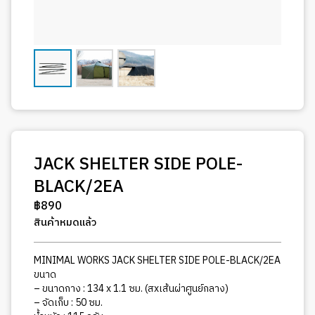
JACK SHELTER SIDE POLE-
BLACK/2EA
฿
890
สินค้าหมดแล้ว
MINIMAL WORKS JACK SHELTER SIDE POLE-BLACK/2EA
ขนาด
– ขนาดกาง : 134 x 1.1 ซม. (สxเส้นผ่าศูนย์กลาง)
– จัดเก็บ : 50 ซม.