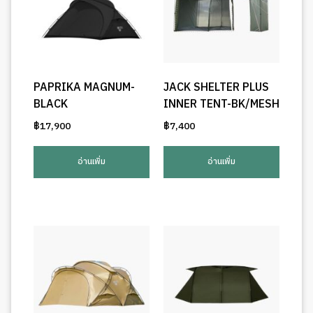
PAPRIKA MAGNUM-
JACK SHELTER PLUS
BLACK
INNER TENT-BK/MESH
฿
17,900
฿
7,400
อ่านเพิ่ม
อ่านเพิ่ม