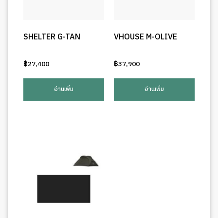
SHELTER G-TAN
VHOUSE M-OLIVE
฿
27,400
฿
37,900
อ่านเพิ่ม
อ่านเพิ่ม