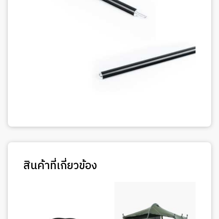
สินค้าที่เกี่ยวข้อง