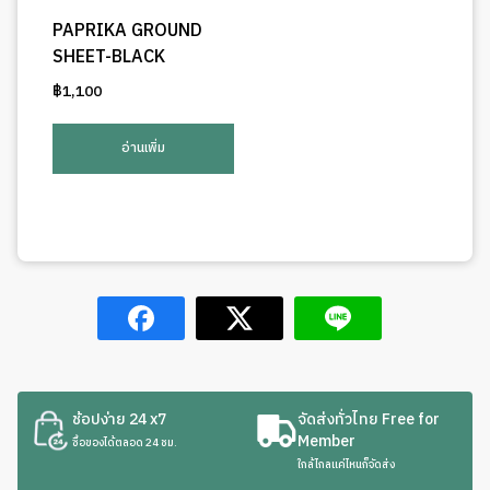
PAPRIKA GROUND
SHEET-BLACK
฿
1,100
อ่านเพิ่ม
ช้อปง่าย 24 x7
จัดส่งทั่วไทย Free for
Member
ซื้อของได้ตลอด 24 ชม.
ใกล้ไกลแค่ไหนก็จัดส่ง