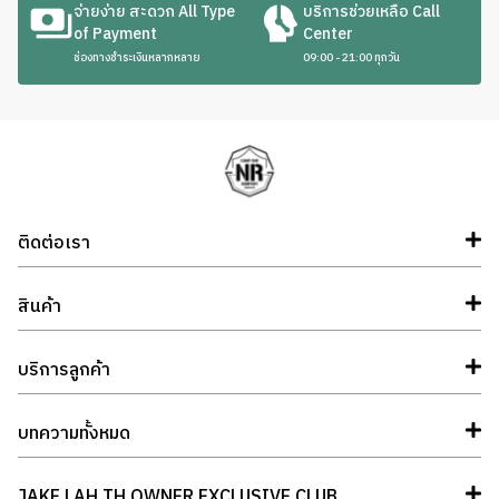
จ่ายง่าย สะดวก All Type
บริการช่วยเหลือ Call
of Payment
Center
ช่องทางชำระเงินหลากหลาย
09:00 - 21:00 ทุกวัน
ติดต่อเรา
สินค้า
บริการลูกค้า
บทความทั้งหมด
JAKE LAH TH OWNER EXCLUSIVE CLUB