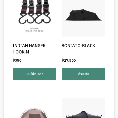
INDIAN HANGER
BONIATO-BLACK
HOOK-M
฿
350
฿
27,500
หยิบใส่ตะกร้า
อ่านเพิ่ม