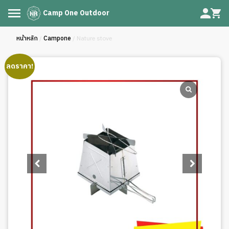
Camp One Outdoor
หน้าหลัก
/
Campone
/ Nature stove
ลดราคา!