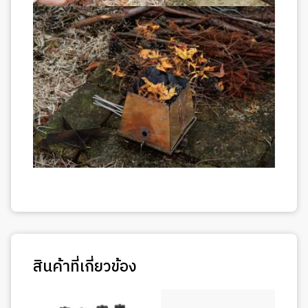
สินค้าที่เกี่ยวข้อง