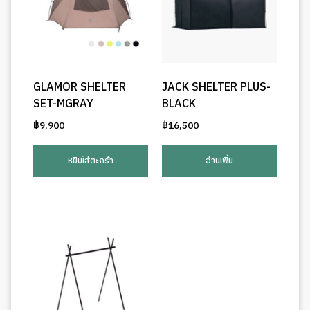
GLAMOR SHELTER
JACK SHELTER PLUS-
SET-MGRAY
BLACK
฿
9,900
฿
16,500
หยิบใส่ตะกร้า
อ่านเพิ่ม