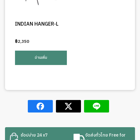
INDIAN HANGER-L
฿
2,350
อ่านเพิ่ม
ช้อปง่าย 24 x7
จัดส่งทั่วไทย Free for