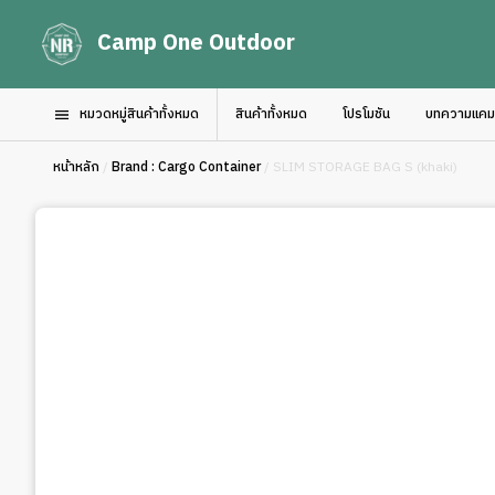
Camp One Outdoor
หมวดหมู่สินค้าทั้งหมด
สินค้าทั้งหมด
โปรโมชัน
บทความแคมป์
หน้าหลัก
/
Brand : Cargo Container
/ SLIM STORAGE BAG S (khaki)