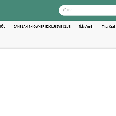
ปิ้ง
JAKE LAH TH OWNER EXCLUSIVE CLUB
ที่ตั้งร้านค้า
Thai Cra