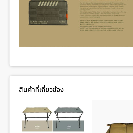
สินค้าที่เกี่ยวข้อง