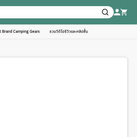
ft Brand Camping Gears
รวมวิดีโอรีวิวและคลิปสั้น