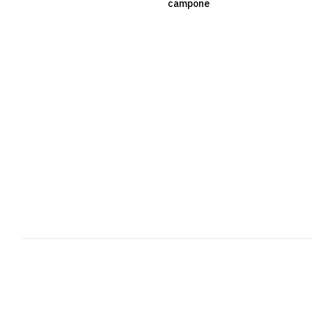
campone