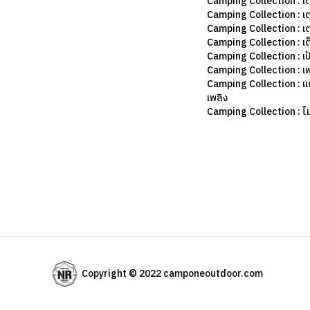
Camping Collection : เ
Camping Collection : เ
Camping Collection : เ
Camping Collection : เต
Camping Collection : เป
Camping Collection : เฟ
Camping Collection : แก
เพลิง
Camping Collection : ไม้
Copyright © 2022 camponeoutdoor.com