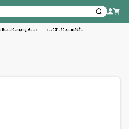
ft Brand Camping Gears
รวมวิดีโอรีวิวและคลิปสั้น