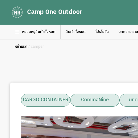
Camp One Outdoor
หมวดหมู่สินค้าทั้งหมด
สินค้าทั้งหมด
โปรโมชัน
บทความแคมป์
หน้าแรก
/ camper
CARGO CONTAINER
CommaNine
บทค