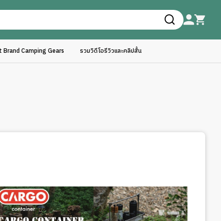
ft Brand Camping Gears
รวมวิดีโอรีวิวและคลิปสั้น