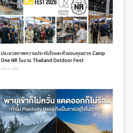
ประมวลภาพความประทับใจและคำขอบคุณจาก Camp
One NR ในงาน Thailand Outdoor Fest
26 พ.ค. 2026