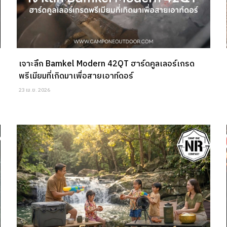
เจาะลึก Bamkel Modern 42QT ฮาร์ดคูลเลอร์เกรด
พรีเมียมที่เกิดมาเพื่อสายเอาท์ดอร์
23 เม.ย. 2026