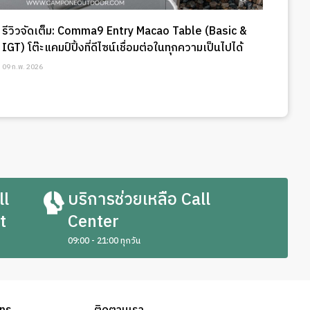
รีวิวจัดเต็ม: Comma9 Entry Macao Table (Basic &
IGT) โต๊ะแคมป์ปิ้งที่ดีไซน์เชื่อมต่อในทุกความเป็นไปได้
09 ก.พ. 2026
ll
บริการช่วยเหลือ Call
t
Center
09:00 - 21:00 ทุกวัน