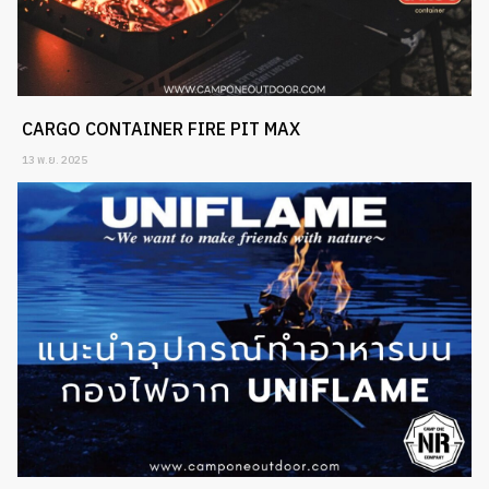
CARGO CONTAINER FIRE PIT MAX
13 พ.ย. 2025