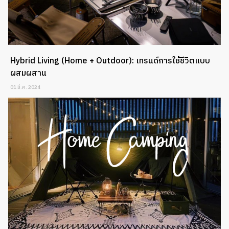
Hybrid Living (Home + Outdoor): เทรนด์การใช้ชีวิตแบบ
ผสมผสาน
01 มี.ค. 2024