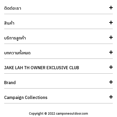
ติดต่อเรา
สินค้า
บริการลูกค้า
บทความทั้งหมด
JAKE LAH TH OWNER EXCLUSIVE CLUB
Brand
Campaign Collections
Copyright © 2022 camponeoutdoor.com