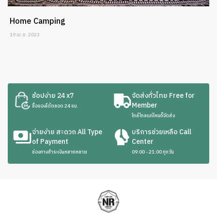
Home Camping
19 เม.ย. 2023
ช้อปง่าย 24 x7
จัดส่งทั่วไทย Free for
Member
ซื้อของได้ตลอด 24 ชม.
ใกล้ไกลแค่ไหนก็จัดส่ง
จ่ายง่าย สะดวก All Type
บริการช่วยเหลือ Call
of Payment
Center
ช่องทางชำระเงินหลากหลาย
09:00 - 21:00 ทุกวัน