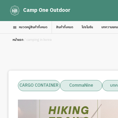
Camp One Outdoor
หมวดหมู่สินค้าทั้งหมด
สินค้าทั้งหมด
โปรโมชัน
บทความแคมป์
หน้าแรก
/ camping in korea
CARGO CONTAINER
CommaNine
บทค