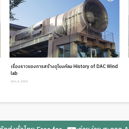
เรื่องราวของการสร้างอุโมงค์ลม History of DAC Wind
lab
06 ก.พ. 2024