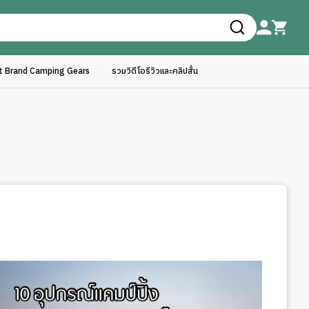
ft Brand Camping Gears
รวมวิดีโอรีวิวและคลิปสั้น