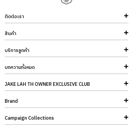
ติดต่อเรา
สินค้า
บริการลูกค้า
บทความทั้งหมด
JAKE LAH TH OWNER EXCLUSIVE CLUB
Brand
Campaign Collections