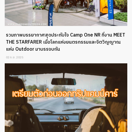
รวมภาพบรรยากาศสุดประทับใจ Camp One NR ที่งาน MEET
THE STARFARER เมื่อโลกแห่งยนตรกรรมและจิตวิญญาณ
แห่ง Outdoor มาบรรจบกัน
02 ก.ย. 2025