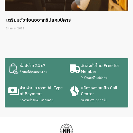
เตรียมตัวก่อนออกทริปแคมป์คาร์
24 เม.ย. 2023
ช้อปง่าย 24 x7
จัดส่งทั่วไทย Free for
Member
ซื้อของได้ตลอด 24 ชม.
ใกล้ไกลแค่ไหนก็จัดส่ง
จ่ายง่าย สะดวก All Type
บริการช่วยเหลือ Call
of Payment
Center
ช่องทางชำระเงินหลากหลาย
09:00 - 21:00 ทุกวัน