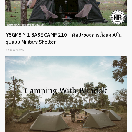
YSGMS Y-1 BASE CAMP 210 – ศิลปะของการตั้งแคมป์ใน
รูปแบบ Military Shelter
16 พ.ค. 2025