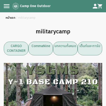
Camp One Outdoor
หน้าแรก
/ militarycamp
militarycamp
CARGO
CommaNine
บทความทั้งหมด
เต็นท์และทาร์ป
CONTAINER