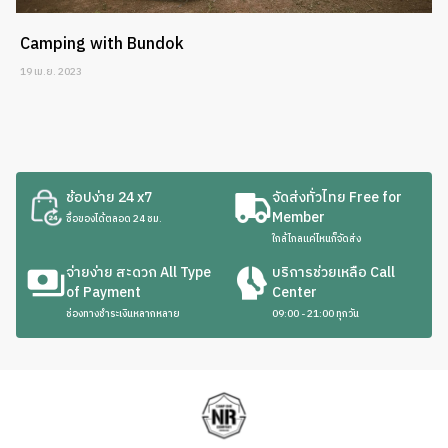
Camping with Bundok
19 เม.ย. 2023
ช้อปง่าย 24 x7
จัดส่งทั่วไทย Free for
Member
ซื้อของได้ตลอด 24 ชม.
ใกล้ไกลแค่ไหนก็จัดส่ง
จ่ายง่าย สะดวก All Type
บริการช่วยเหลือ Call
of Payment
Center
ช่องทางชำระเงินหลากหลาย
09:00 - 21:00 ทุกวัน