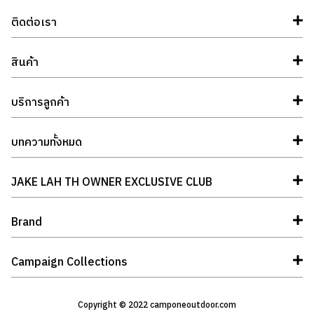
ติดต่อเรา
สินค้า
บริการลูกค้า
บทความทั้งหมด
JAKE LAH TH OWNER EXCLUSIVE CLUB
Brand
Campaign Collections
Copyright © 2022 camponeoutdoor.com