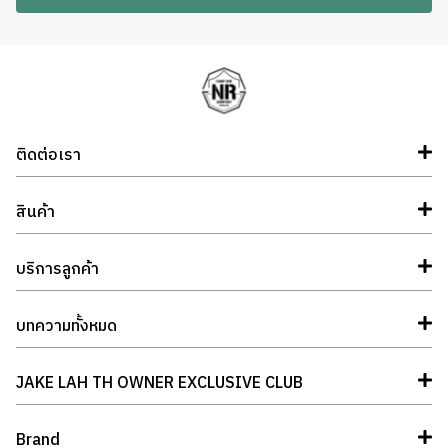
ติดต่อเรา
สินค้า
บริการลูกค้า
บทความทั้งหมด
JAKE LAH TH OWNER EXCLUSIVE CLUB
Brand