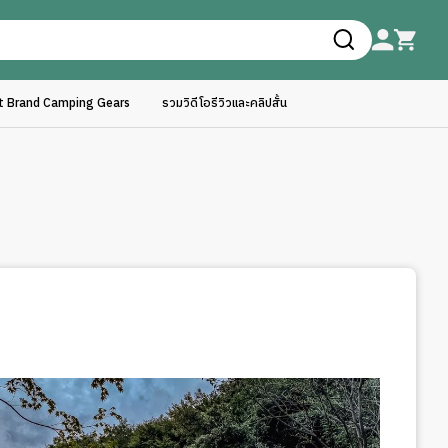
ft Brand Camping Gears
รวมวิดีโอรีวิวและคลิปสั้น