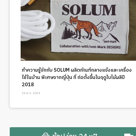
ทำความรู้จักกับ SOLUM ผลิตภัณฑ์กลางแจ้งและเครื่อง
ใช้ในบ้าน พิเศษจากญี่ปุ่น ที่ ก่อตั้งขึ้นในฤดูใบไม้ผลิปี
2018
26 พ.ค. 2024