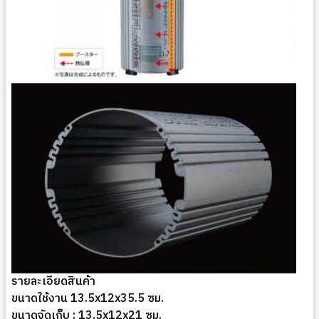
รายละเอียดสินค้า
ขนาดใช้งาน 13.5x12x35.5 ซม.
ขนาดจัดเก็บ : 13.5x12x21 ซม.