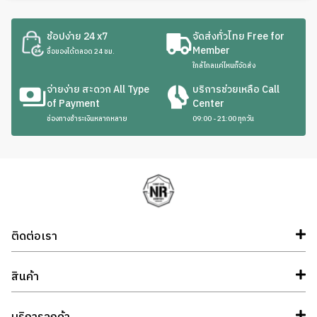
ช้อปง่าย 24 x7
จัดส่งทั่วไทย Free for
Member
ซื้อของได้ตลอด 24 ชม.
ใกล้ไกลแค่ไหนก็จัดส่ง
จ่ายง่าย สะดวก All Type
บริการช่วยเหลือ Call
of Payment
Center
ช่องทางชำระเงินหลากหลาย
09:00 - 21:00 ทุกวัน
ติดต่อเรา
สินค้า