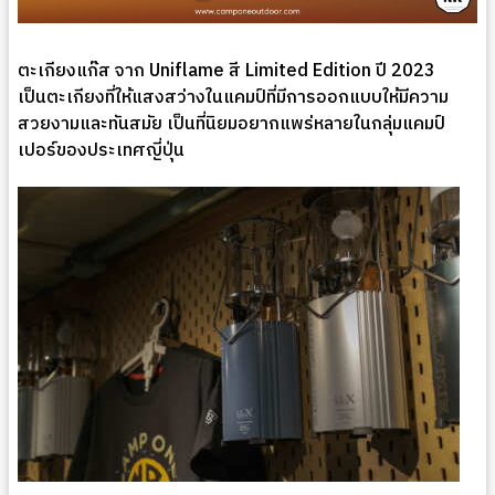
ตะเกียงแก๊ส จาก Uniflame สี Limited Edition ปี 2023
เป็นตะเกียงที่ให้แสงสว่างในแคมป์ที่มีการออกแบบให้มีความ
สวยงามและทันสมัย เป็นที่นิยมอยากแพร่หลายในกลุ่มแคมป์
เปอร์ของประเทศญี่ปุ่น