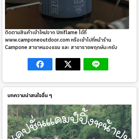
ติดตามสินค้าเข้าใหม่จาก Uniflame ได้ที่
www.camponeoutdoor.com หรือเข้าไปที่หน้าร้าน
Campone สาขาหนองแขม และ สาขาราชพฤกษ์นะครับ
บทความน่าสนใจอื่น ๆ