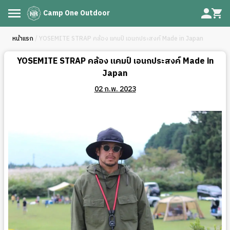
Camp One Outdoor
หน้าแรก
/ YOSEMITE STRAP คล้อง แคมป์ เอนกประสงค์ Made in Japan
YOSEMITE STRAP คล้อง แคมป์ เอนกประสงค์ Made in
Japan
02 ก.พ. 2023