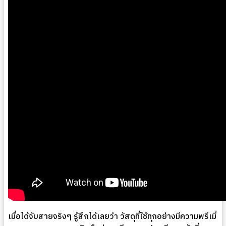
เมื่อได้จับสายจริงๆ รู้สึกได้เลยว่า วัสดุที่ใช้ทุกอย่างมีความพรีเมี่