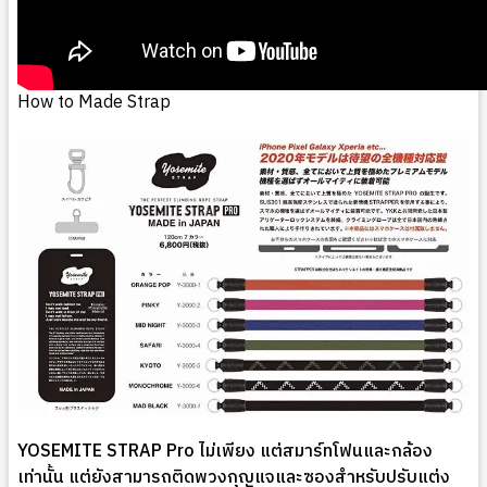
How to Made Strap
YOSEMITE STRAP Pro ไม่เพียง แต่สมาร์ทโฟนและกล้อง
เท่านั้น แต่ยังสามารถติดพวงกุญแจและซองสำหรับปรับแต่ง