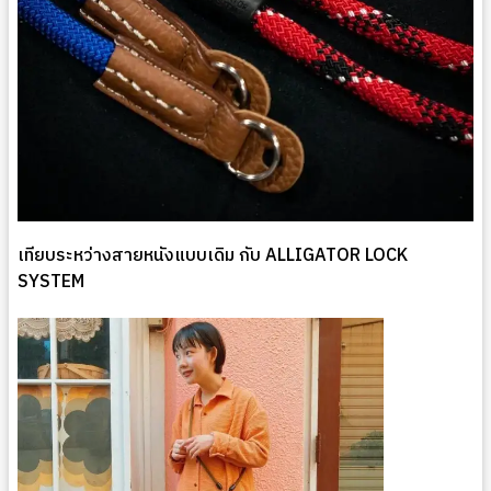
เทียบระหว่างสายหนังแบบเดิม กับ ALLIGATOR LOCK
SYSTEM