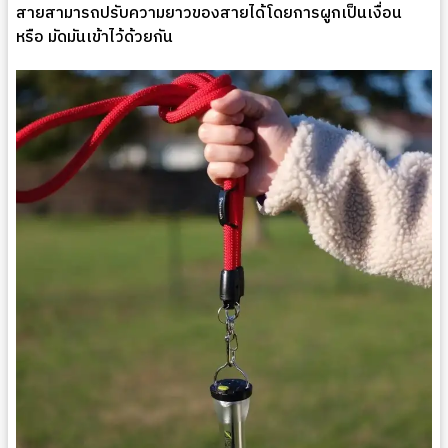
สายสามารถปรับความยาวของสายได้โดยการผูกเป็นเงื่อน
หรือ มัดมันเข้าไว้ด้วยกัน