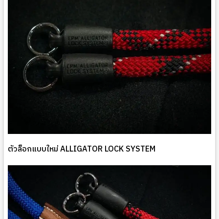
ตัวล็อกแบบใหม่ ALLIGATOR LOCK SYSTEM