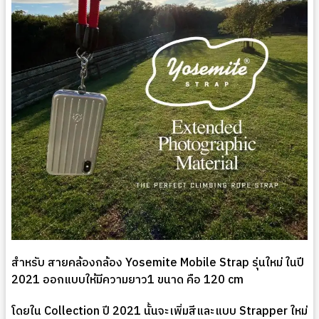
สำหรับ สายคล้องกล้อง Yosemite Mobile Strap รุ่นใหม่ ในปี
2021 ออกแบบให้มีความยาว1 ขนาด คือ 120 cm
โดยใน Collection ปี 2021 นั้นจะเพิ่มสีและแบบ Strapper ใหม่