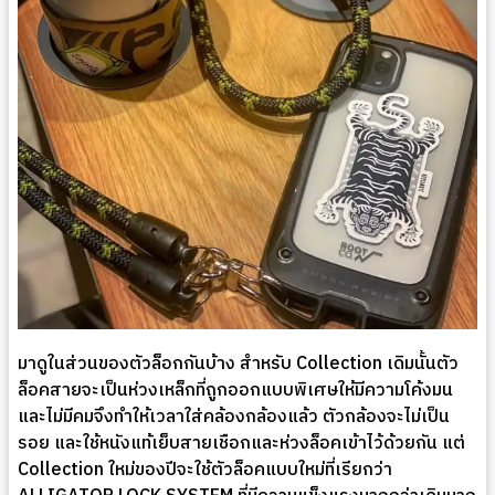
มาดูในส่วนของตัวล็อกกันบ้าง สำหรับ Collection เดิมนั้นตัว
ล็อคสายจะเป็นห่วงเหล็กที่ถูกออกแบบพิเศษให้มีความโค้งมน
และไม่มีคมจึงทำให้เวลาใส่คล้องกล้องแล้ว ตัวกล้องจะไม่เป็น
รอย และใช้หนังแท้เย็บสายเชือกและห่วงล็อคเข้าไว้ด้วยกัน แต่
Collection ใหม่ของปีจะใช้ตัวล็อคแบบใหม่ที่เรียกว่า