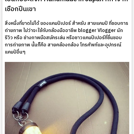
เชือกปีนเขา
สิ่งหนึ่งที่ขาดไม่ได้ ของแคมป์เปอร์ สำหรับ สายแคมป์ ที่ชอบการ
ถ่ายภาพ ไม่ว่าจะใช้กับกล้องมืออาชีพ blogger Vlogger นัก
รีวิว หรือ ช่างภาพมือสมัครเล่น หรือชาวแคมป์เปอร์ที่ชื่นชอบ
การถ่ายภาพ นั้นก็คือ สายคล้องกล้อง โทรศัพท์และอุปกรณ์
แคมป์อื่นๆ