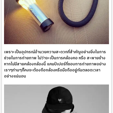
เพราะเป็นอุปกรณ์อำนวยความสะดวกที่สำคัญอย่างยิ่งในการ
ช่วยในการถ่ายภาพ ไม่ว่าจะเป็นการคล้องคอ หรือ สะพายข้าง
หากไม่มีสายคล้องกล้องนี้ แคมป์เปอร์ที่ชอบการถ่ายภาพอย่าง
เราๆท่านๆก็คงจะต้องถือกล้องหรือมือถืออยู่กันตลอดเวลา
อย่างแน่นอน