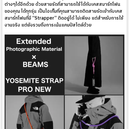
ต่างๆได้อีกด้วย ด้วยสายรัดที่สามารถใช้ได้กับเคสสมาร์ทโฟน
ของคุณ ได้ทุกรุ่น เป็นไอเท็มที่คุณสามารถติดสายรัดเข้ากับเคส
สมาร์ทโฟนที่มี “Strapper” ติดอยู่ได้ ไม่เพียง แต่สำหรับการใช้
งานจริง แต่ยังรวมถึงการเน้นแคมป์สไตล์ด้วย