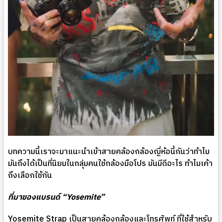
บทความนี้เราจะมาแนะนำเข้าสายคล้องกล้องญี่ห้อนี้กันว่าทำไม
มันถึงได้เป็นที่นิยมในกลุ่มคนใช้กล้องมือโปร มันมีดีอะไร ทำไมเค้า
ถึงเลือกใช้กัน
ที่มาของแบรนด์ “Yosemite”
Yosemite Strap เป็นสายคล้องกล้องและโทรศัพท์ ที่ใช้สำหรับ