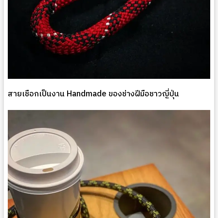
สายเชือกเป็นงาน Handmade ของช่างฝีมือชาวญี่ปุ่น