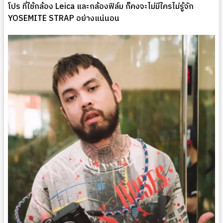
โปร ที่ใช้กล้อง Leica และกล้องฟิล์ม ก็คงจะไม่มีใครไม่รู้จัก
YOSEMITE STRAP อย่างแน่นอน