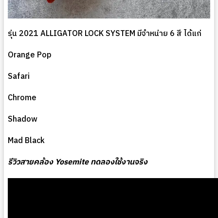
รุ่น 2021 ALLIGATOR LOCK SYSTEM มีจำหน่าย 6 สี ได้แก่
Orange Pop
Safari
Chrome
Shadow
Mad Black
รีวิวสายคล้อง Yosemite ทดลองใช้งานจริง