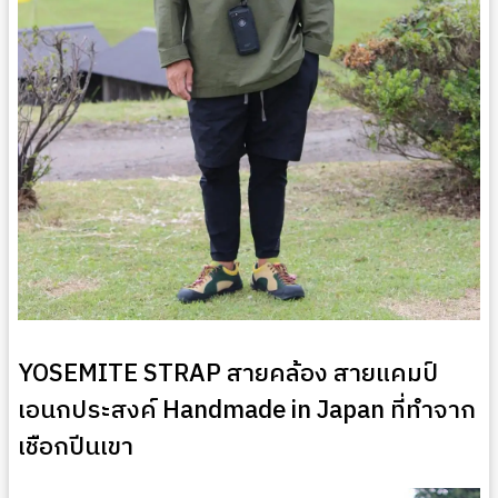
YOSEMITE STRAP สายคล้อง สายแคมป์
เอนกประสงค์ Handmade in Japan ที่ทำจาก
เชือกปีนเขา