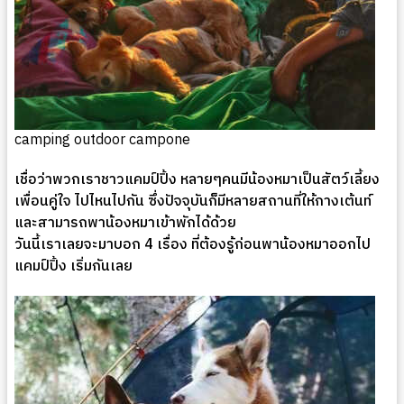
camping outdoor campone
เชื่อว่าพวกเราชาวแคมป์ปิ้ง หลายๆคนมีน้องหมาเป็นสัตว์เลี้ยง
เพื่อนคู่ใจ ไปไหนไปกัน ซึ่งปัจจุบันก็มีหลายสถานที่ให้กางเต้นท์
และสามารถพาน้องหมาเข้าพักได้ด้วย
วันนี้เราเลยจะมาบอก
4
เรื่อง ที่ต้องรู้ก่อนพาน้องหมาออกไป
แคมป์ปิ้ง เริ่มกันเลย