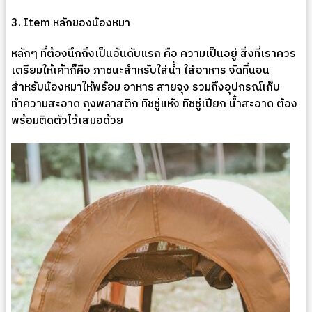
3. Item
หลักของน้องหมา
หลักๆ ที่ต้องนึกถึงเป็นอันดับแรก คือ ความเป็นอยู่ สิ่งที่เราควร
เตรียมให้เค้าก็คือ ภาชนะสำหรับใส่น้ำ ใส่อาหาร จัดที่นอน
สำหรับน้องหมาให้พร้อม อาหาร สายจุง รวมถึงอุปกรณ์เก็บ
ทำความสะอาด ถุงพลาสติก ทิชชู่แห้ง ทิชชู่เปียก น้ำสะอาด ต้อง
พร้อมติดตัวไว้เสมอด้วย