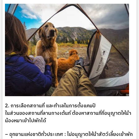
2.
การเลือกสถานที่ และทำเลในการตั้งแคมป์
ในส่วนของสถานที่ลานกางเต้นท์ ต้องหาสถานที่ที่อนุญาตให้นำ
น้องหมาเข้าไปพักได้
–
อุทยานแห่งชาติทั่วประเทศ
:
ไม่อนุญาตให้นำสัตว์เลี้ยงเข้าพัก