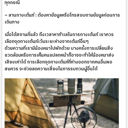
ทุกกรณี
–
ลานกางเต้นท์
:
ต้องหาข้อมูลหรือโทรสอบถามข้อมูลก่อนการ
เดินทาง
เมื่อได้สถานที่แล้ว ถึงเวลาหาทำเลในการกางเต้นท์ เราควร
เลือกจุดกางเต้นท์เว้นระยะห่างจากเต้นท์อื่นๆ
ด้วยความที่เรามีน้องหมาไปพักด้วย บางครั้งการเปลี่ยนสิ่ง
แวดล้อมหรือการเห็นคนแปลกหน้าก็อาจจะทำให้น้องหมาส่ง
เสียงเห่าได้ การเลือกจุดกางเต้นท์ที่ห่างออกจากคนอื่นพอ
สมควร จะช่วยลดความเสี่ยงในการรบกวนผู้อื่นได้