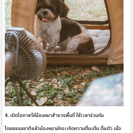
4.
เปิดโอกาสให้น้องหมาสำรวจพื้นที่ ใช้เวลาร่วมกัน
โดยธรรมชาติแล้วน้องหมามักจะเกิดความตื่นเต้น ตื่นตัว เมื่อ