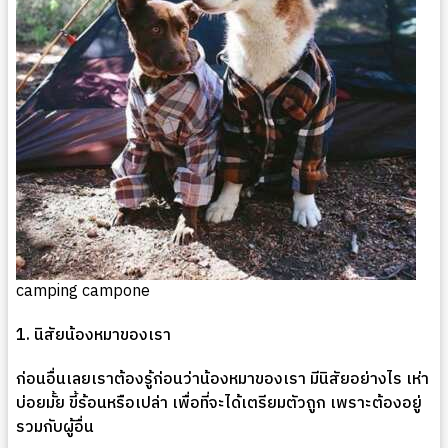
camping campone
1.
นิสัยน้องหมาของเรา
ก่อนอื่นเลยเราต้องรู้ก่อนว่าน้องหมาของเรา มีนิสัยอย่างไร เห่า
บ่อยมั้ย ขี้ร้อนหรือเปล่า เพื่อที่จะได้เตรียมตัวถูก เพราะต้องอยู่
รวมกับผู้อื่น