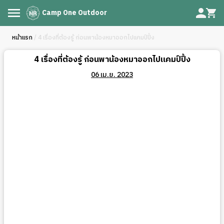
Camp One Outdoor
หน้าแรก
/ 4 เรื่องที่ต้องรู้ ก่อนพาน้องหมาออกไปแคมป์ปิ้ง
4 เรื่องที่ต้องรู้ ก่อนพาน้องหมาออกไปแคมป์ปิ้ง
06 เม.ย. 2023