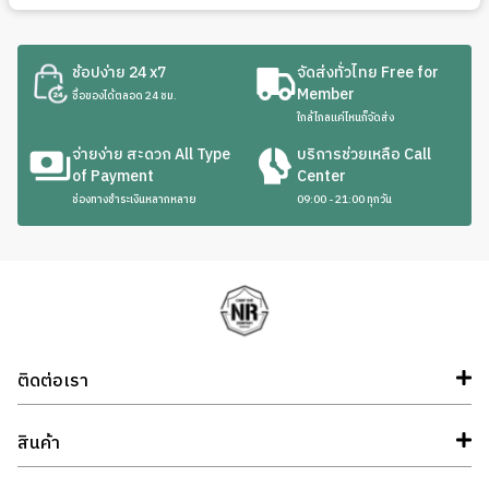
ช้อปง่าย 24 x7
จัดส่งทั่วไทย Free for
Member
ซื้อของได้ตลอด 24 ชม.
ใกล้ไกลแค่ไหนก็จัดส่ง
จ่ายง่าย สะดวก All Type
บริการช่วยเหลือ Call
of Payment
Center
ช่องทางชำระเงินหลากหลาย
09:00 - 21:00 ทุกวัน
ติดต่อเรา
สินค้า