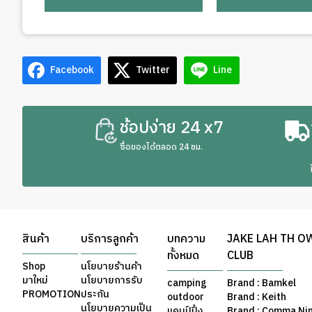
Facebook
Twitter
Line
ช้อปง่าย 24 x7
ซื้อของได้ตลอด 24 ชม.
สินค้า
บริการลูกค้า
บทความ
JAKE LAH TH O
ทั้งหมด
CLUB
Shop
นโยบายร้านค้า
มาใหม่
นโยบายการรับ
camping
Brand : Bamkel
PROMOTION
ประกัน
outdoor
Brand : Keith
นโยบายความเป็น
แคมป์ปิ้ง
Brand : Comma Ni