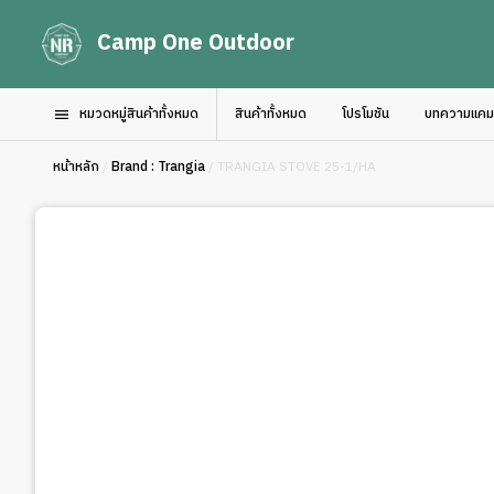
Camp One Outdoor
หมวดหมู่สินค้าทั้งหมด
สินค้าทั้งหมด
โปรโมชัน
บทความแคมป์
หน้าหลัก
/
Brand : Trangia
/ TRANGIA STOVE 25-1/HA