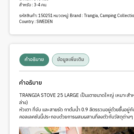
สำหรับ : 3-4 คน
รหัสสินค้า:
150251
หมวดหมู่:
Brand : Trangia
,
Camping Collection
Country : SWEDEN
คำอธิบาย
ข้อมูลเพิ่มเติม
คำอธิบาย
TRANGIA STOVE 25 LARGE เป็นเตาขนาดใหญ่ เหมาะสำหรับ 
ล่าง)
หัวเตา ที่จับ และสายรัด กาต้มน้ำ 0.9 ลิตรรวมอยู่ด้วยขึ้นอย
คอลเลคชันนี้ประกอบด้วยการผสมผสานที่ลงตัวกับวัสดุต่า