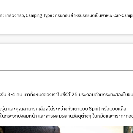
 : เครื่องครัว
,
Camping Type : ครบครัน สำหรับรถยนต์เป็นพาหนะ Car-Campi
3-4 คน เตาทั้งหมดของเราในซีรีส์ 25 ประกอบด้วยกระทะสองใบขนาด
ู่กับรุ่น และคุณสามารถเลือกได้ระหว่างหัวเตาแบบ Spirit หรือแบบแก๊ส
งๆ ในกระจกบังลมหน้า และการผสมผสานวัสดุต่างๆ ในหม้อและกระทะทอ