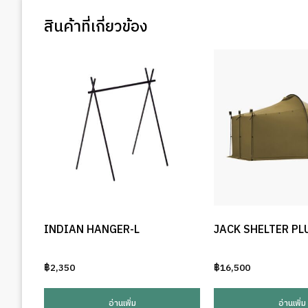
สินค้าที่เกี่ยวข้อง
INDIAN HANGER-L
JACK SHELTER PL
฿
2,350
฿
16,500
อ่านเพิ่ม
อ่านเพิ่ม