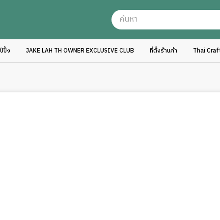
ปิ้ง
JAKE LAH TH OWNER EXCLUSIVE CLUB
ที่ตั้งร้านค้า
Thai Cra