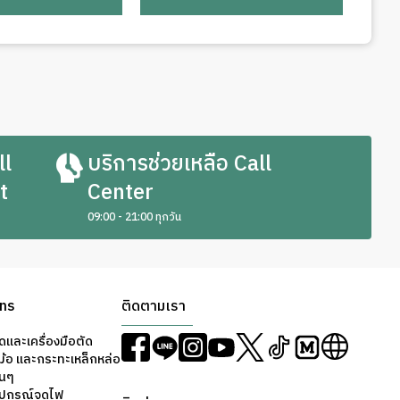
ll
บริการช่วยเหลือ Call
t
Center
09:00 - 21:00 ทุกวัน
ons
ติดตามเรา
ดและเครื่องมือตัด
ม้อ และกระทะเหล็กหล่อ
่นๆ
ุปกรณ์จุดไฟ