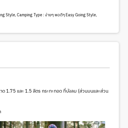
ng Style
,
Camping Type : ง่ายๆ พอดีๆ Easy Going Style
,
 1.75 และ 1.5 ลิตร กระทะทอด ที่บังลม (ส่วนบนและส่วน
ด