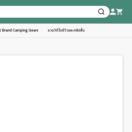
ft Brand Camping Gears
รวมวิดีโอรีวิวและคลิปสั้น