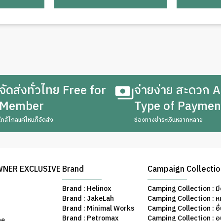
จัดส่งทั่วไทย Free for
จ่ายง่าย สะดวก A
Member
Type of Paymen
ใกล้ไกลแค่ไหนก็จัดส่ง
ช่องทางชำระเงินหลากหลาย
WNER EXCLUSIVE
Brand
Campaign Collecti
Brand : Helinox
Camping Collection : มี
Brand : JakeLah
Camping Collection : ห
Brand : Minimal Works
Camping Collection : อื
Brand : Petromax
Camping Collection : อ
ne