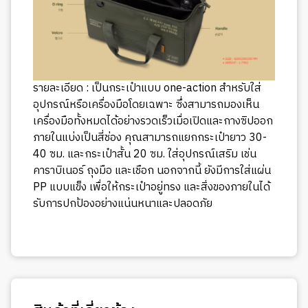
รายละเอียด : เป็นกระเป๋าแบบ one-action สำหรับใส่
อุปกรณ์หรือเครื่องมือโดยเฉพาะ ซึ่งสามารถมองเห็น
เครื่องมือทั้งหมดได้อย่างรวดเร็วเมื่อเปิดและกางซิปออก
ภายในแบ่งเป็นสี่ช่อง คุณสามารถแยกกระเป๋ายาว 30-
40 ซม. และกระเป๋าสั้น 20 ซม. ใส่อุปกรณ์เสริม เช่น
คาราบิเนอร์ ถุงมือ และเชือก นอกจากนี้ ยังมีการใส่แผ่น
PP แบบแข็ง เพื่อให้กระเป๋าอยู่ทรง และสิ่งของภายในได้
รับการปกป้องอย่างแน่นหนาและปลอดภัย