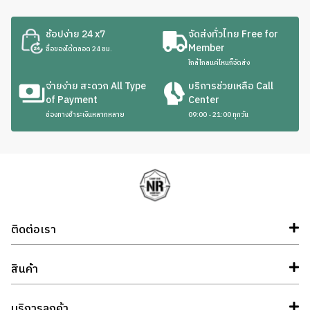
ช้อปง่าย 24 x7
จัดส่งทั่วไทย Free for
Member
ซื้อของได้ตลอด 24 ชม.
ใกล้ไกลแค่ไหนก็จัดส่ง
จ่ายง่าย สะดวก All Type
บริการช่วยเหลือ Call
of Payment
Center
ช่องทางชำระเงินหลากหลาย
09:00 - 21:00 ทุกวัน
ติดต่อเรา
สินค้า
บริการลูกค้า