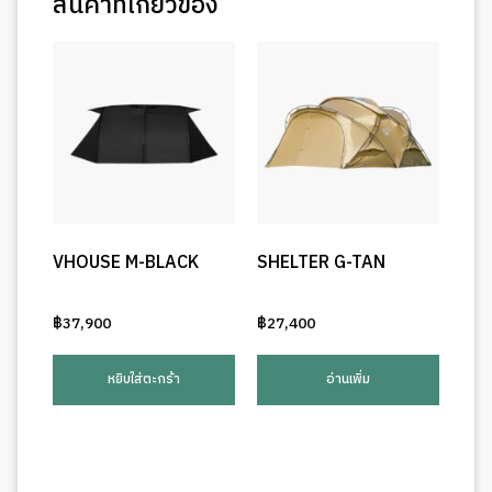
สินค้าที่เกี่ยวข้อง
VHOUSE M-BLACK
SHELTER G-TAN
฿
37,900
฿
27,400
หยิบใส่ตะกร้า
อ่านเพิ่ม