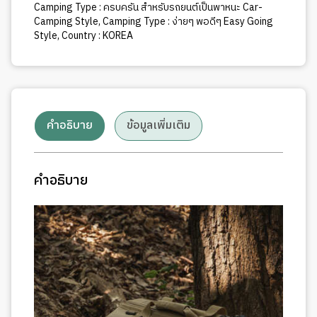
Camping Type : ครบครัน สำหรับรถยนต์เป็นพาหนะ Car-
Camping Style
,
Camping Type : ง่ายๆ พอดีๆ Easy Going
Style
,
Country : KOREA
คำอธิบาย
ข้อมูลเพิ่มเติม
คำอธิบาย