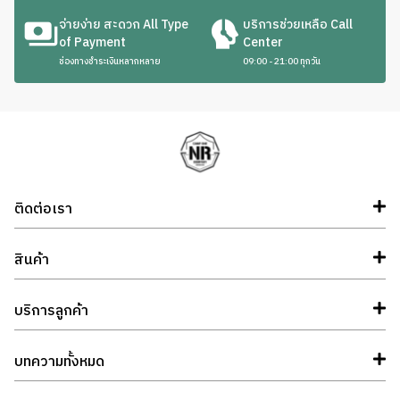
จ่ายง่าย สะดวก All Type
บริการช่วยเหลือ Call
of Payment
Center
ช่องทางชำระเงินหลากหลาย
09:00 - 21:00 ทุกวัน
ติดต่อเรา
สินค้า
บริการลูกค้า
บทความทั้งหมด