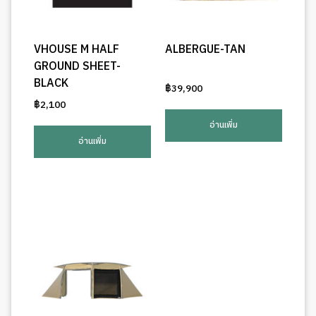
VHOUSE M HALF
ALBERGUE-TAN
GROUND SHEET-
BLACK
฿
39,900
฿
2,100
อ่านเพิ่ม
อ่านเพิ่ม