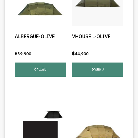
ALBERGUE-OLIVE
VHOUSE L-OLIVE
฿
39,900
฿
44,900
อ่านเพิ่ม
อ่านเพิ่ม