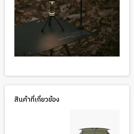
สินค้าที่เกี่ยวข้อง