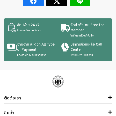
ช้อปง่าย 24 x7
จัดส่งทั่วไทย Free for
Member
ซื้อของได้ตลอด 24 ชม.
ใกล้ไกลแค่ไหนก็จัดส่ง
จ่ายง่าย สะดวก All Type
บริการช่วยเหลือ Call
of Payment
Center
ช่องทางชำระเงินหลากหลาย
09:00 - 21:00 ทุกวัน
ติดต่อเรา
สินค้า