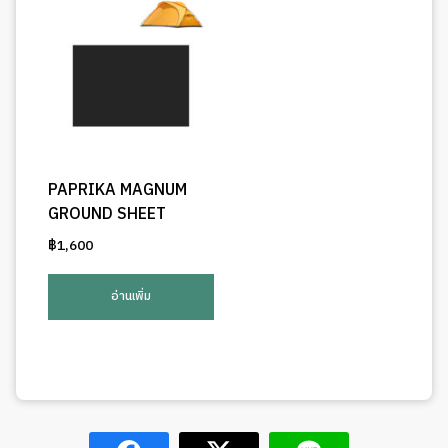
PAPRIKA MAGNUM
GROUND SHEET
฿
1,600
อ่านเพิ่ม