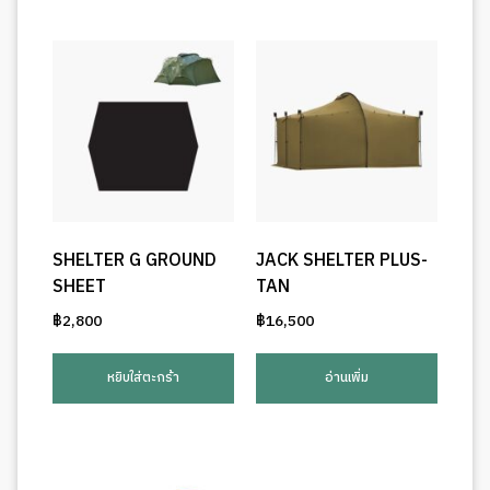
SHELTER G GROUND
JACK SHELTER PLUS-
SHEET
TAN
฿
2,800
฿
16,500
หยิบใส่ตะกร้า
อ่านเพิ่ม