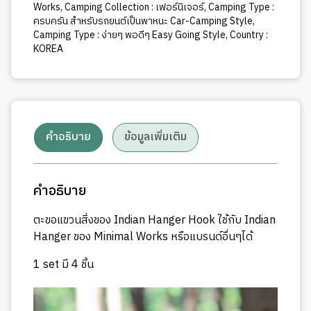
Works
,
Camping Collection : เฟอร์นิเจอร์
,
Camping Type :
ครบครัน สำหรับรถยนต์เป็นพาหนะ Car-Camping Style
,
Camping Type : ง่ายๆ พอดีๆ Easy Going Style
,
Country :
KOREA
คำอธิบาย
ข้อมูลเพิ่มเติม
คำอธิบาย
ตะขอแขวนสิ่งของ Indian Hanger Hook ใช้กับ Indian
Hanger ของ Minimal Works หรือแบรนด์อื่นๆได้
1 set มี 4 ชิ้น