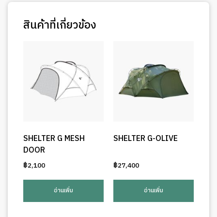
สินค้าที่เกี่ยวข้อง
SHELTER G MESH
SHELTER G-OLIVE
DOOR
฿
2,100
฿
27,400
อ่านเพิ่ม
อ่านเพิ่ม