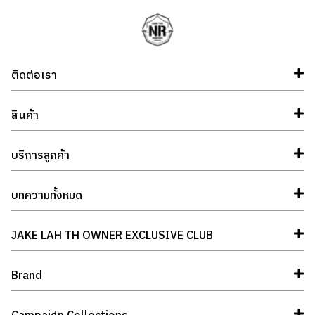
ติดต่อเรา
สินค้า
บริการลูกค้า
บทความทั้งหมด
JAKE LAH TH OWNER EXCLUSIVE CLUB
Brand