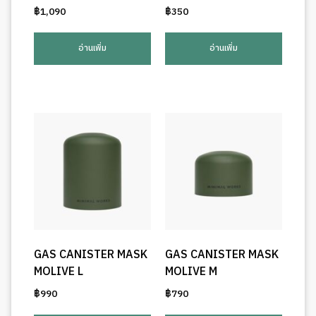
฿
1,090
฿
350
อ่านเพิ่ม
อ่านเพิ่ม
GAS CANISTER MASK
GAS CANISTER MASK
MOLIVE L
MOLIVE M
฿
990
฿
790