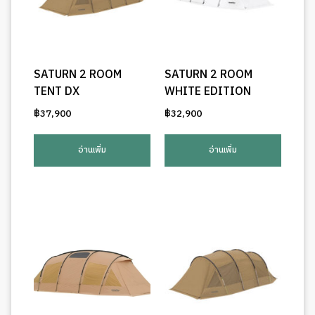
SATURN 2 ROOM
SATURN 2 ROOM
TENT DX
WHITE EDITION
฿
37,900
฿
32,900
อ่านเพิ่ม
อ่านเพิ่ม