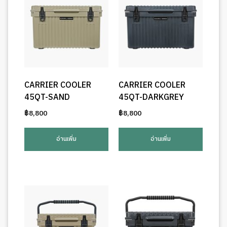
CARRIER COOLER
CARRIER COOLER
45QT-SAND
45QT-DARKGREY
฿
8,800
฿
8,800
อ่านเพิ่ม
อ่านเพิ่ม