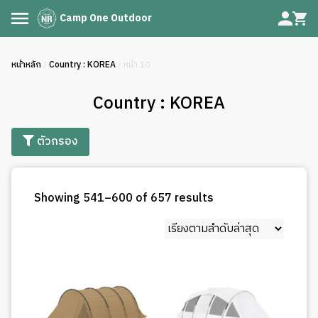
Camp One Outdoor
หน้าหลัก
/
Country : KOREA
/ หน้า 10
Country : KOREA
ตัวกรอง
Sorted
Showing 541–600 of 657 results
by
latest