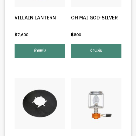
VILLAIN LANTERN
OH MAI GOD-SILVER
฿
7,600
฿
800
อ่านเพิ่ม
อ่านเพิ่ม