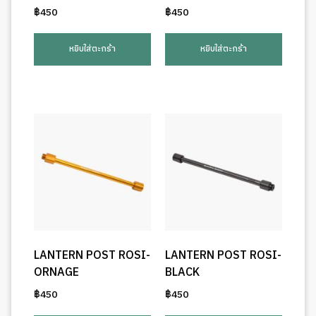
฿
450
฿
450
หยิบใส่ตะกร้า
หยิบใส่ตะกร้า
LANTERN POST ROSI-
LANTERN POST ROSI-
ORNAGE
BLACK
฿
450
฿
450