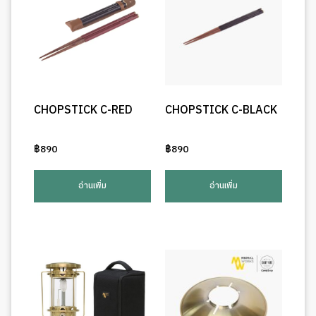
CHOPSTICK C-RED
CHOPSTICK C-BLACK
฿
890
฿
890
อ่านเพิ่ม
อ่านเพิ่ม