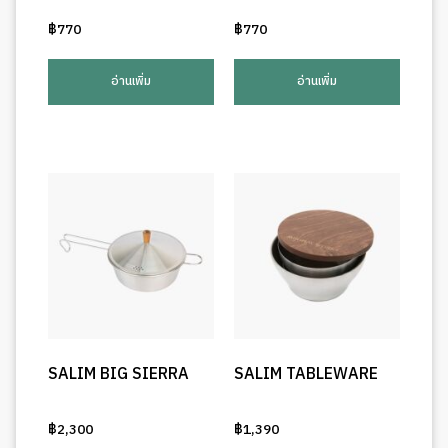
฿
770
฿
770
อ่านเพิ่ม
อ่านเพิ่ม
SALIM BIG SIERRA
SALIM TABLEWARE
฿
2,300
฿
1,390