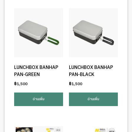
LUNCHBOX BANHAP
LUNCHBOX BANHAP
PAN-GREEN
PAN-BLACK
฿
1,500
฿
1,500
อ่านเพิ่ม
อ่านเพิ่ม