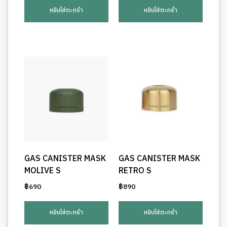
หยิบใส่ตะกร้า
หยิบใส่ตะกร้า
GAS CANISTER MASK
GAS CANISTER MASK
MOLIVE S
RETRO S
฿
690
฿
890
หยิบใส่ตะกร้า
หยิบใส่ตะกร้า