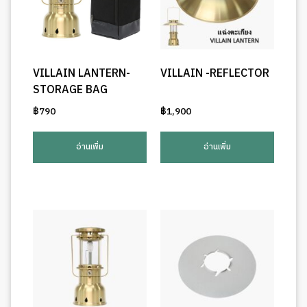
VILLAIN LANTERN-
VILLAIN -REFLECTOR
STORAGE BAG
฿
790
฿
1,900
อ่านเพิ่ม
อ่านเพิ่ม