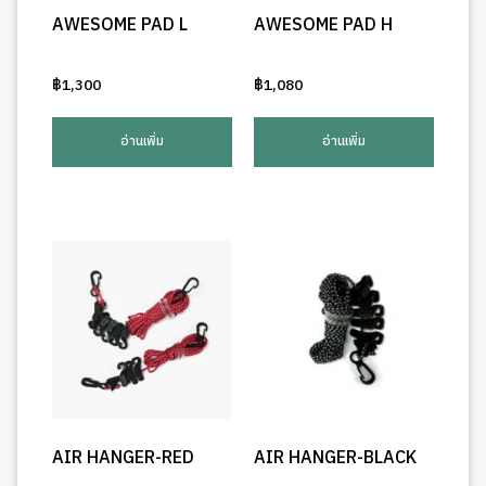
AWESOME PAD L
AWESOME PAD H
฿
1,300
฿
1,080
อ่านเพิ่ม
อ่านเพิ่ม
AIR HANGER-RED
AIR HANGER-BLACK