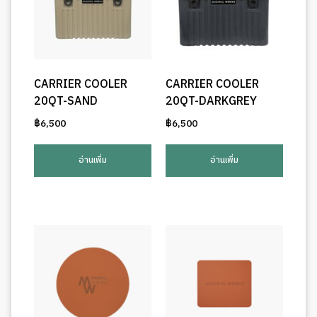
CARRIER COOLER
CARRIER COOLER
20QT-SAND
20QT-DARKGREY
฿
6,500
฿
6,500
อ่านเพิ่ม
อ่านเพิ่ม