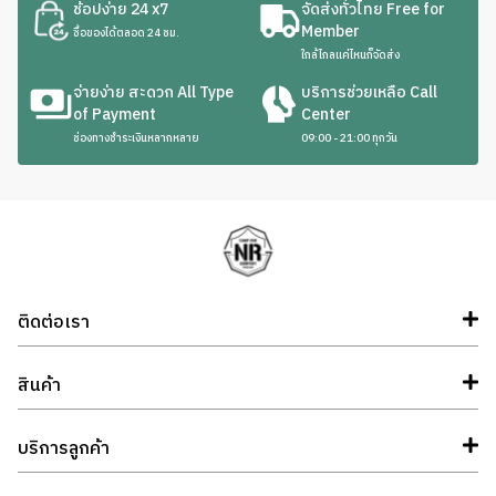
ช้อปง่าย 24 x7
จัดส่งทั่วไทย Free for
Member
ซื้อของได้ตลอด 24 ชม.
ใกล้ไกลแค่ไหนก็จัดส่ง
จ่ายง่าย สะดวก All Type
บริการช่วยเหลือ Call
of Payment
Center
ช่องทางชำระเงินหลากหลาย
09:00 - 21:00 ทุกวัน
ติดต่อเรา
สินค้า
บริการลูกค้า