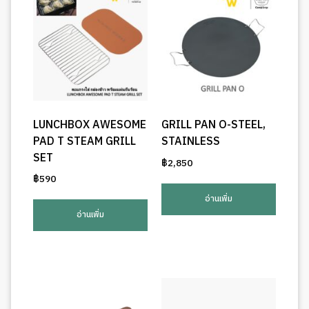
LUNCHBOX AWESOME
GRILL PAN O-STEEL,
PAD T STEAM GRILL
STAINLESS
SET
฿
2,850
฿
590
อ่านเพิ่ม
อ่านเพิ่ม