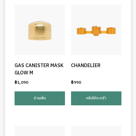
GAS CANISTER MASK
CHANDELIER
GLOW M
฿
1,090
฿
990
อ่านเพิ่ม
หยิบใส่ตะกร้า