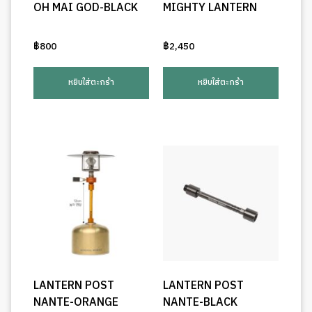
OH MAI GOD-BLACK
MIGHTY LANTERN
฿
800
฿
2,450
หยิบใส่ตะกร้า
หยิบใส่ตะกร้า
LANTERN POST
LANTERN POST
NANTE-ORANGE
NANTE-BLACK