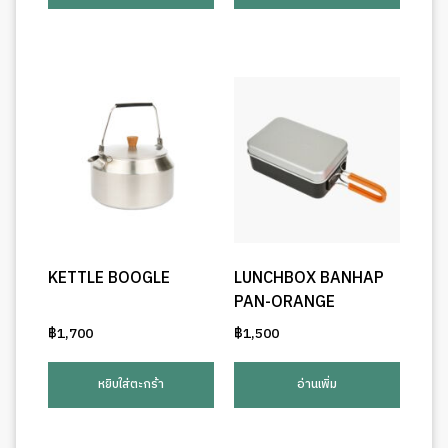
KETTLE BOOGLE
LUNCHBOX BANHAP
PAN-ORANGE
฿
1,700
฿
1,500
หยิบใส่ตะกร้า
อ่านเพิ่ม