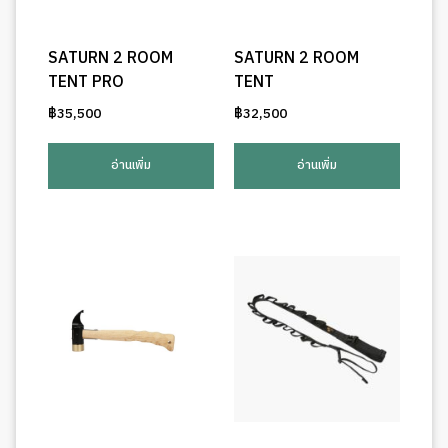
SATURN 2 ROOM
SATURN 2 ROOM
TENT PRO
TENT
฿
35,500
฿
32,500
อ่านเพิ่ม
อ่านเพิ่ม