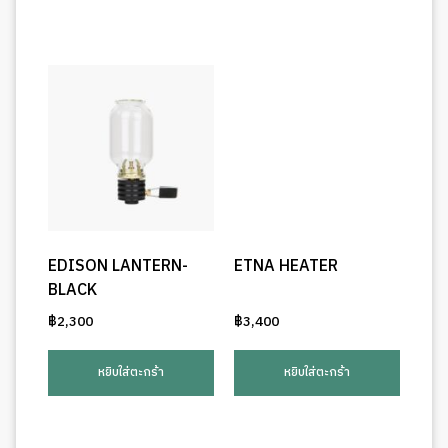
EDISON LANTERN-
ETNA HEATER
BLACK
฿
2,300
฿
3,400
หยิบใส่ตะกร้า
หยิบใส่ตะกร้า