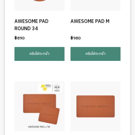
AWESOME PAD
AWESOME PAD M
ROUND 34
฿
890
฿
980
หยิบใส่ตะกร้า
หยิบใส่ตะกร้า