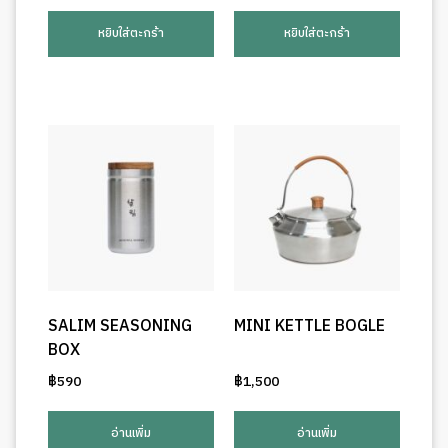
หยิบใส่ตะกร้า
หยิบใส่ตะกร้า
SALIM SEASONING
MINI KETTLE BOGLE
BOX
฿
590
฿
1,500
อ่านเพิ่ม
อ่านเพิ่ม