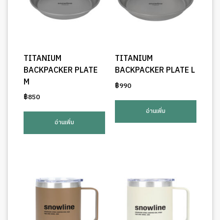
TITANIUM
TITANIUM
BACKPACKER PLATE
BACKPACKER PLATE L
M
฿
990
฿
850
อ่านเพิ่ม
อ่านเพิ่ม