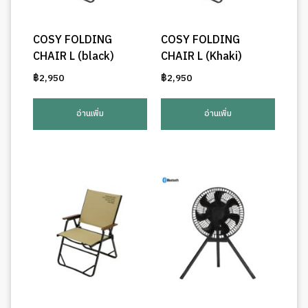
COSY FOLDING
COSY FOLDING
CHAIR L (black)
CHAIR L (Khaki)
฿
2,950
฿
2,950
อ่านเพิ่ม
อ่านเพิ่ม