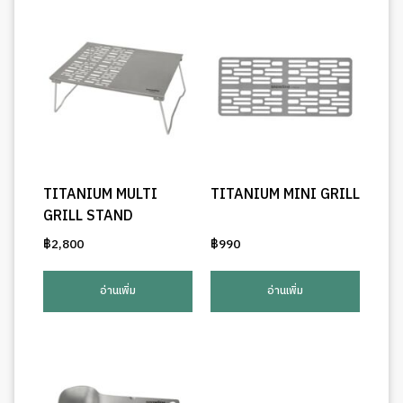
TITANIUM MULTI
TITANIUM MINI GRILL
GRILL STAND
฿
2,800
฿
990
อ่านเพิ่ม
อ่านเพิ่ม