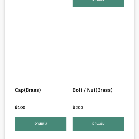
Cap(Brass)
Bolt / Nut(Brass)
฿
100
฿
200
อ่านเพิ่ม
อ่านเพิ่ม