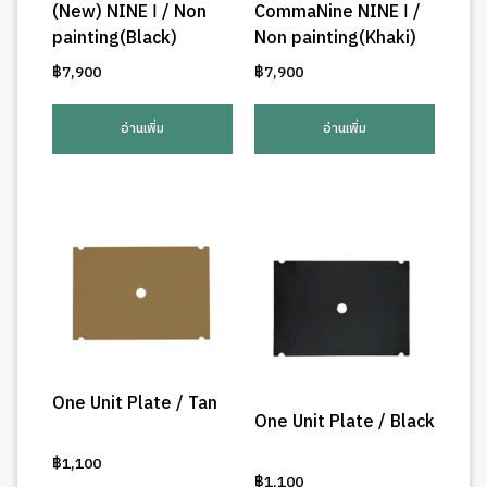
(New) NINE Ⅰ / Non
CommaNine NINE Ⅰ /
painting(Black)
Non painting(Khaki)
฿
7,900
฿
7,900
อ่านเพิ่ม
อ่านเพิ่ม
One Unit Plate / Tan
One Unit Plate / Black
฿
1,100
฿
1,100