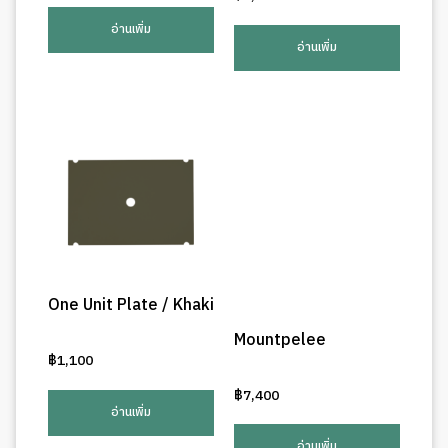
อ่านเพิ่ม
อ่านเพิ่ม
One Unit Plate / Khaki
Mountpelee
฿
1,100
฿
7,400
อ่านเพิ่ม
อ่านเพิ่ม