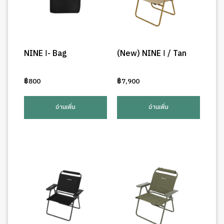
NINE Ⅰ- Bag
(New) NINE Ⅰ / Tan
฿
800
฿
7,900
อ่านเพิ่ม
อ่านเพิ่ม