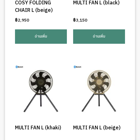
COSY FOLDING
MULTI FAN L (black)
CHAIR L (beige)
฿
2,950
฿
3,150
อ่านเพิ่ม
อ่านเพิ่ม
MULTI FAN L (khaki)
MULTI FAN L (beige)