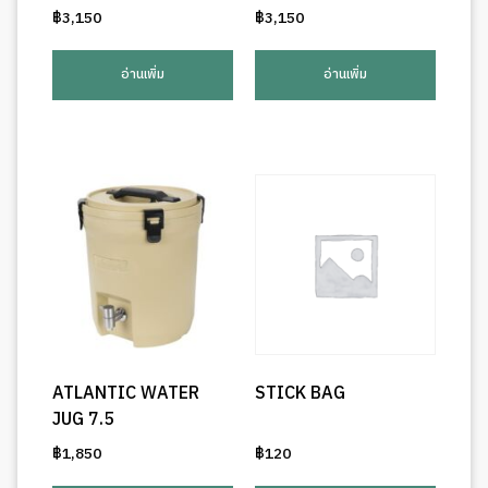
฿
3,150
฿
3,150
อ่านเพิ่ม
อ่านเพิ่ม
ATLANTIC WATER
STICK BAG
JUG 7.5
฿
1,850
฿
120