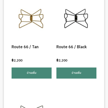
Route 66 / Tan
Route 66 / Black
฿
2,200
฿
2,200
อ่านเพิ่ม
อ่านเพิ่ม