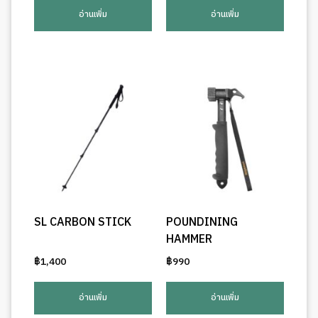
อ่านเพิ่ม
อ่านเพิ่ม
SL CARBON STICK
POUNDINING
HAMMER
฿
1,400
฿
990
อ่านเพิ่ม
อ่านเพิ่ม