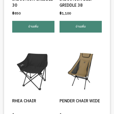
30
GRIDDLE 38
฿
850
฿
1,100
อ่านเพิ่ม
อ่านเพิ่ม
RHEA CHAIR
PENDER CHAIR WIDE