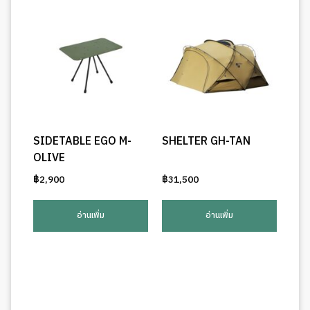
SIDETABLE EGO M-
SHELTER GH-TAN
OLIVE
฿
2,900
฿
31,500
อ่านเพิ่ม
อ่านเพิ่ม