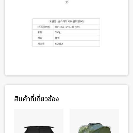
สินค้าที่เกี่ยวข้อง