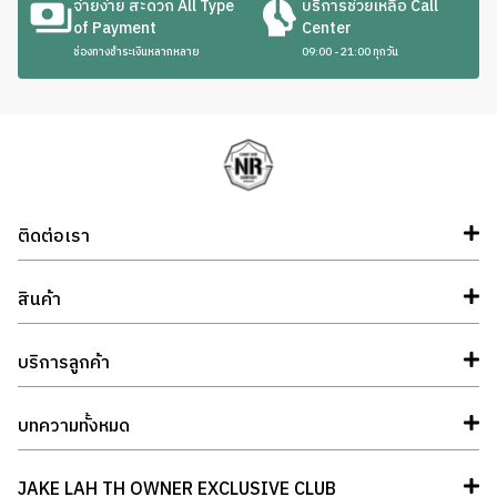
จ่ายง่าย สะดวก All Type
บริการช่วยเหลือ Call
of Payment
Center
ช่องทางชำระเงินหลากหลาย
09:00 - 21:00 ทุกวัน
ติดต่อเรา
สินค้า
บริการลูกค้า
บทความทั้งหมด
JAKE LAH TH OWNER EXCLUSIVE CLUB