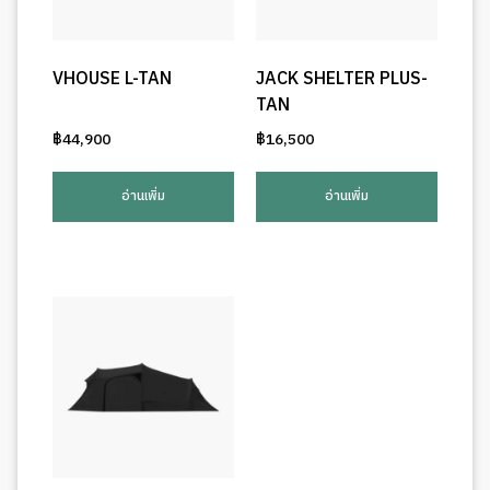
VHOUSE L-TAN
JACK SHELTER PLUS-
TAN
฿
44,900
฿
16,500
อ่านเพิ่ม
อ่านเพิ่ม