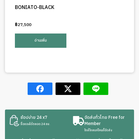
BONIATO-BLACK
฿
27,500
อ่านเพิ่ม
ช้อปง่าย 24 x7
จัดส่งทั่วไทย Free for
Member
ซื้อของได้ตลอด 24 ชม.
ใกล้ไกลแค่ไหนก็จัดส่ง