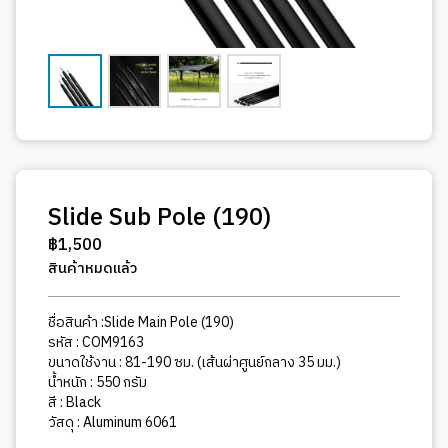
Slide Sub Pole (190)
฿
1,500
สินค้าหมดแล้ว
ชื่อสินค้า :Slide Main Pole (190)
รหัส : COM9163
ขนาดใช้งาน : 81-190 ซม. (เส้นผ่าศูนย์กลาง 35 มม.)
น้ำหนัก : 550 กรัม
สี : Black
วัสดุ : Aluminum 6061