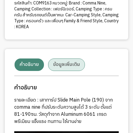
รหัสสินค้า:
COM9163
หมวดหมู่:
Brand : Comma Nine
,
Camping Collection : เฟอร์นิเจอร์
,
Camping Type : ครบ
ครัน สำหรับรถยนต์เป็นพาหนะ Car-Camping Style
,
Camping
Type : ครอบคร้ว และเพื่อนๆ Family & Friend Style
,
Country
: KOREA
คำอธิบาย
ข้อมูลเพิ่มเติม
คำอธิบาย
รายละเอียด : เสาทาร์ป Slide Main Pole (190) จาก
comma nine ที่ปรับระดับความสูงได้ 3 ระดับ ตั้งแต่
81-190ซม. วัสดุทำจาก Aluminum 6061 เกรด
พรีเมียม แข็งแรง ทนทาน ใช้งานง่าย