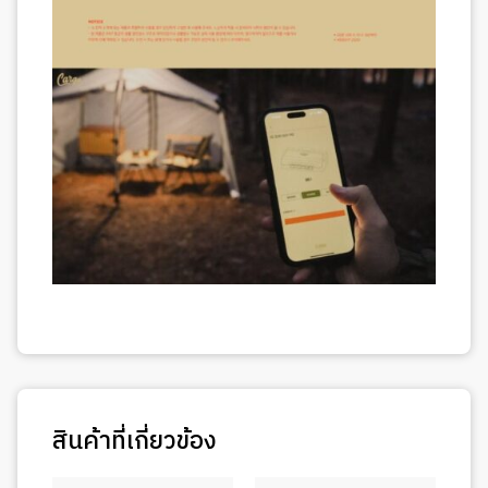
สินค้าที่เกี่ยวข้อง