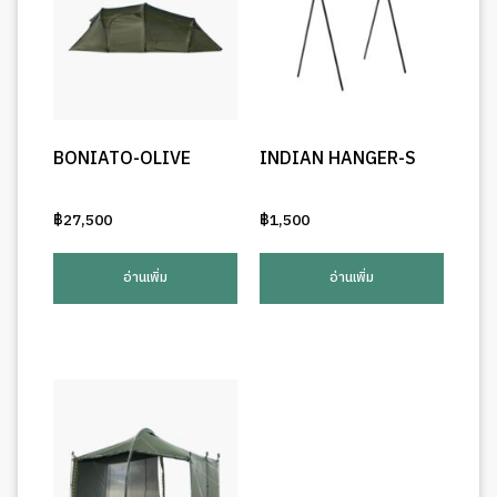
BONIATO-OLIVE
INDIAN HANGER-S
฿
27,500
฿
1,500
อ่านเพิ่ม
อ่านเพิ่ม