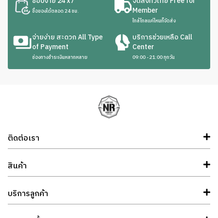
ช้อปง่าย 24 x7
จัดส่งทั่วไทย Free for
Member
ซื้อของได้ตลอด 24 ชม.
ใกล้ไกลแค่ไหนก็จัดส่ง
จ่ายง่าย สะดวก All Type
บริการช่วยเหลือ Call
of Payment
Center
ช่องทางชำระเงินหลากหลาย
09:00 - 21:00 ทุกวัน
ติดต่อเรา
สินค้า
บริการลูกค้า