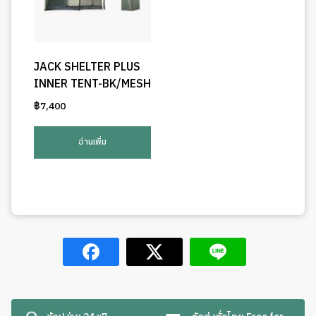
JACK SHELTER PLUS
INNER TENT-BK/MESH
฿
7,400
อ่านเพิ่ม