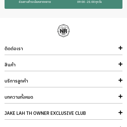
ช่องทางชำระเงินหลากหลาย
09:00 - 21:00 ทุกวัน
ติดต่อเรา
สินค้า
บริการลูกค้า
บทความทั้งหมด
JAKE LAH TH OWNER EXCLUSIVE CLUB