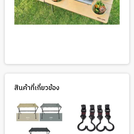
สินค้าที่เกี่ยวข้อง