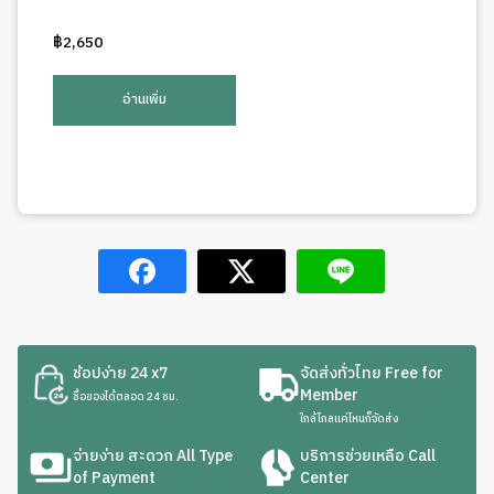
฿
2,650
อ่านเพิ่ม
ช้อปง่าย 24 x7
จัดส่งทั่วไทย Free for
Member
ซื้อของได้ตลอด 24 ชม.
ใกล้ไกลแค่ไหนก็จัดส่ง
จ่ายง่าย สะดวก All Type
บริการช่วยเหลือ Call
of Payment
Center